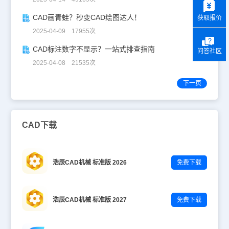
CAD画青蛙？秒变CAD绘图达人！
获取报价
2025-04-09 17955次
CAD标注数字不显示？一站式排查指南
问答社区
2025-04-08 21535次
下一页
CAD下载
浩辰CAD机械 标准版 2026
免费下载
浩辰CAD机械 标准版 2027
免费下载