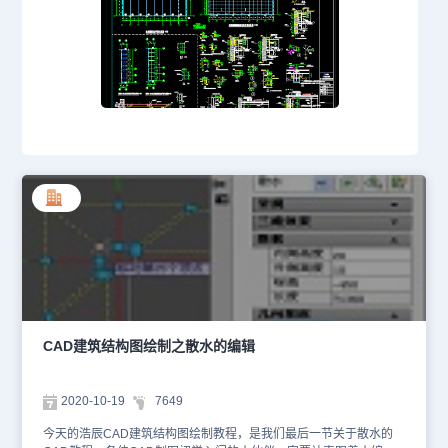
CAD建筑结构图绘制之散水的编辑
2020-10-19
7649
今天的浩辰CAD建筑结构图绘制教程，是我们最后一节关于散水的