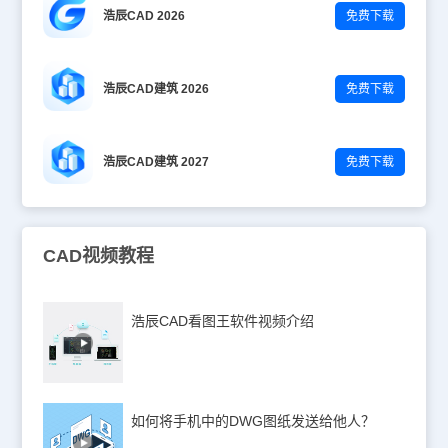
浩辰CAD 2026
免费下载
浩辰CAD建筑 2026
免费下载
浩辰CAD建筑 2027
免费下载
CAD视频教程
浩辰CAD看图王软件视频介绍
如何将手机中的DWG图纸发送给他人？