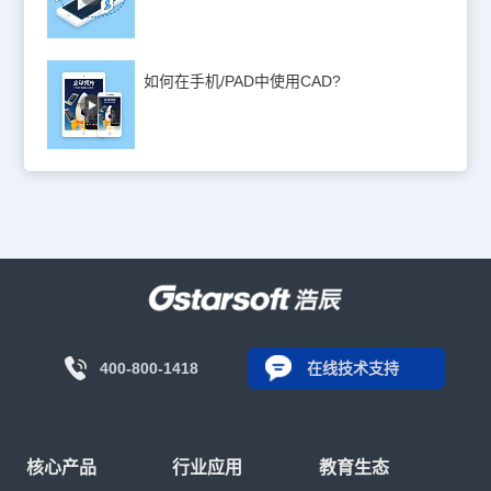
如何在手机/PAD中使用CAD?
400-800-1418
在线技术支持
核心产品
行业应用
教育生态