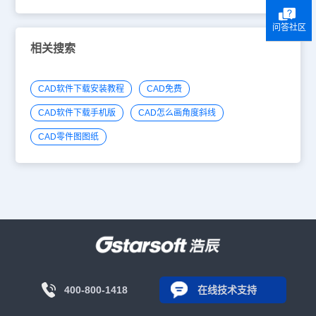
问答社区
相关搜索
CAD软件下载安装教程
CAD免费
CAD软件下载手机版
CAD怎么画角度斜线
CAD零件图图纸
400-800-1418
在线技术支持