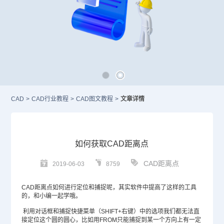
CAD
>
CAD行业教程
>
CAD图文教程
>
文章详情
如何获取CAD距离点
CAD距离点
2019-06-03
8759
CAD
距离点如何进行定位和捕捉呢，其实软件中提高了这样的工具
的，和小编一起学哦。
利用对话框和捕捉快捷菜单（SHIFT+右键）中的选项我们都无法直
接定位这个圆的圆心，比如用FROM只能捕捉到某一个方向上有一定