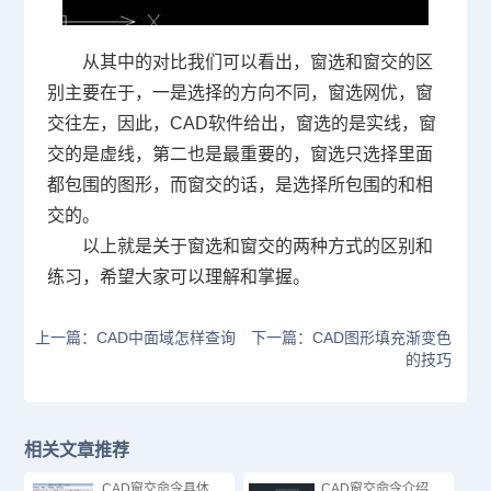
从其中的对比我们可以看出，窗选和窗交的区
别主要在于，一是选择的方向不同，窗选网优，窗
交往左，因此，
CAD软件
给出，窗选的是实线，窗
交的是虚线，第二也是最重要的，窗选只选择里面
都包围的图形，而窗交的话，是选择所包围的和相
交的。
以上就是关于窗选和窗交的两种方式的区别和
练习，希望大家可以理解和掌握。
上一篇：CAD中面域怎样查询
下一篇：CAD图形填充渐变色
的技巧
相关文章推荐
CAD窗交命令具体
CAD窗交命令介绍