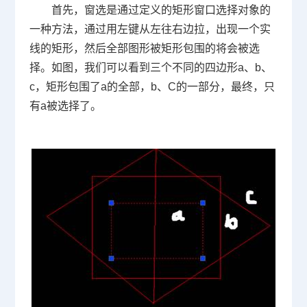
首先，窗选是通过定义的矩形窗口选择对象的
一种方法，通过用左键从左往右边拉，出现一个实
线的矩形，然后全部图形被矩形包围的将会被选
择。如图，我们可以看到三个不同的四边形a、b、
c，矩形包围了a的全部，b、C的一部分，最终，只
有a被选择了。