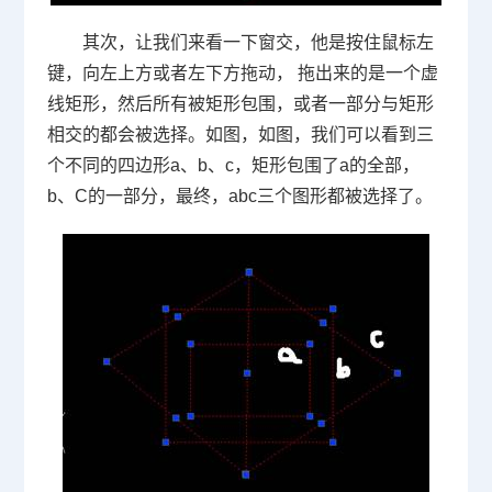
其次，让我们来看一下窗交，他是按住鼠标左
键，向左上方或者左下方拖动， 拖出来的是一个虚
线矩形，然后所有被矩形包围，或者一部分与矩形
相交的都会被选择。如图，如图，我们可以看到三
个不同的四边形a、b、c，矩形包围了a的全部，
b、C的一部分，最终，abc三个图形都被选择了。