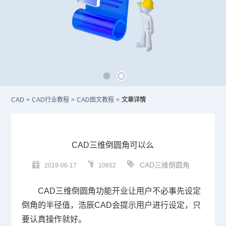
CAD
>
CAD行业教程
>
CAD图文教程
>
文章详情
CAD三维倒圆角可以么
CAD三维倒圆角
2019-06-17
10652
CAD
三维倒圆角功能开业让用户不必事先设定
倒角的半径值，浩辰
CAD
会提示用户进行设定，只
要认真操作就好。