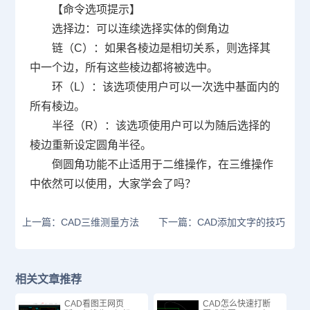
【命令选项提示】
选择边：可以连续选择实体的倒角边
链（C）：如果各棱边是相切关系，则选择其
中一个边，所有这些棱边都将被选中。
环（L）：该选项使用户可以一次选中基面内的
所有棱边。
半径（R）：该选项使用户可以为随后选择的
棱边重新设定圆角半径。
倒圆角功能不止适用于二维操作，在三维操作
中依然可以使用，大家学会了吗？
上一篇：CAD三维测量方法
下一篇：CAD添加文字的技巧
相关文章推荐
CAD看图王网页
CAD怎么快速打断