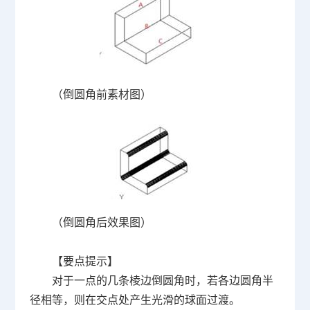
（倒圆角前素材图）
（倒圆角后效果图）
【要点提示】
对于一点的几条棱边倒圆角时，若各边圆角半
径相等，则在交点处产生光滑的球面过渡。