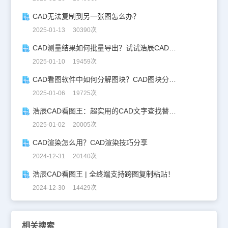
CAD无法复制到另一张图怎么办？
2025-01-13 30390次
CAD测量结果如何批量导出？试试浩辰CAD看图王！
2025-01-10 19459次
CAD看图软件中如何分解图块？CAD图块分解详解！
2025-01-06 19725次
浩辰CAD看图王：超实用的CAD文字查找替换技巧分享！
2025-01-02 20005次
CAD渲染怎么用？CAD渲染技巧分享
2024-12-31 20140次
浩辰CAD看图王 | 全终端支持跨图复制粘贴！
2024-12-30 14429次
相关搜索