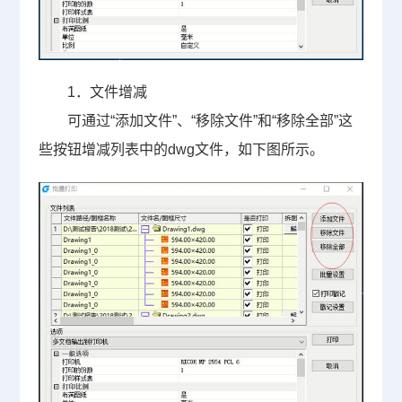
1
．文件增减
可通过“添加文件”、“移除文件”和“移除全部”这
些按钮增减列表中的dwg文件，如下图所示。