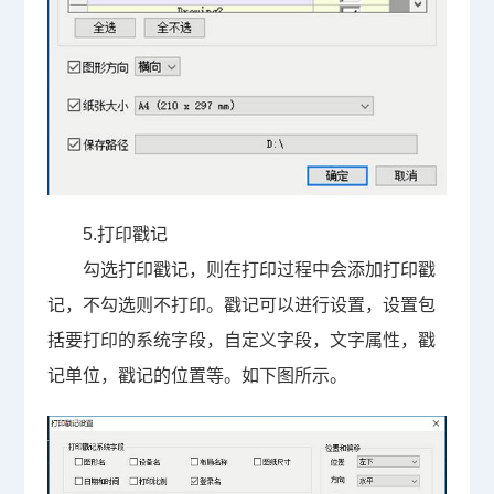
5.
打印戳记
勾选打印戳记，则在打印过程中会添加打印戳
记，不勾选则不打印。戳记可以进行设置，设置包
括要打印的系统字段，自定义字段，文字属性，戳
记单位，戳记的位置等。如下图所示。