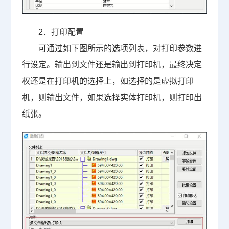
2
．打印配置
可通过如下图所示的选项列表，对打印参数进
行设定。输出到文件还是输出到打印机，最终决定
权还是在打印机的选择上，如选择的是虚拟打印
机，则输出文件，如果选择实体打印机，则打印出
纸张。