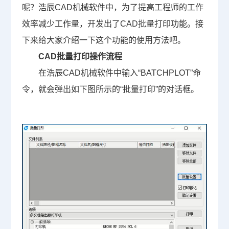
呢？浩辰CAD机械软件中，为了提高工程师的工作
效率减少工作量，开发出了CAD批量打印功能。接
下来给大家介绍一下这个功能的使用方法吧。
CAD批量打印操作流程
在浩辰
CAD
机械软件中输入
“
BATCHPLOT
”
命
令，就会弹出如下图所示的
“
批量打印
”
的对话框。