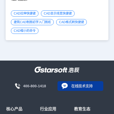
CAD拉伸快捷键
CAD显示线宽快捷键
建筑CAD制图初学入门图纸
CAD格式刷快捷键
CAD缩小的命令
400-800-1418
在线技术支持
核心产品
行业应用
教育生态