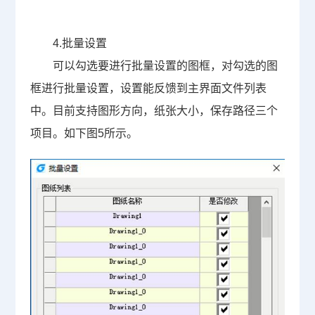
4.
批量设置
可以勾选要进行批量设置的图框，对勾选的图
框进行批量设置，设置能反馈到主界面文件列表
中。目前支持图形方向，纸张大小，保存路径三个
项目。如下图
5
所示。