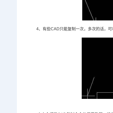
4、有些CAD只能复制一次，多次的话，