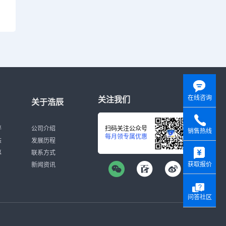
在线咨询
关注我们
关于浩辰
伴
公司介绍
扫码关注公众号
销售热线
每月领专属优惠
态
发展历程
y
募
联系方式
获取报价
新闻资讯
问答社区