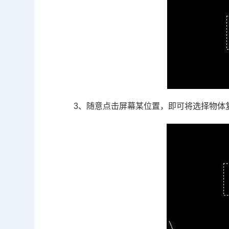
3、随意点击屏幕某位置，即可将选择物体