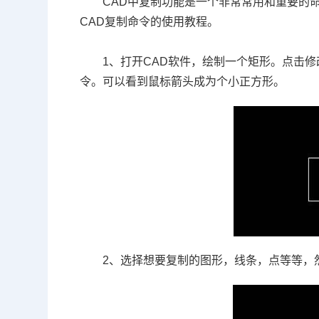
CAD
中复制功能是一个非常常用和重要的命
CAD复制命令的使用教程。
1、打开
CAD软件
，绘制一个矩形。点击修
令。可以看到鼠标箭头成为个小正方形。
2、选择想要复制的图形，线条，点等等，