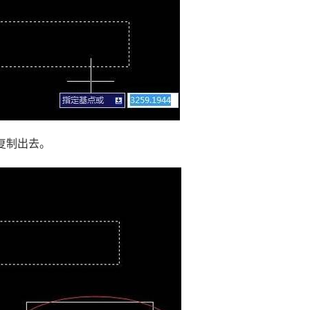
复制出去。