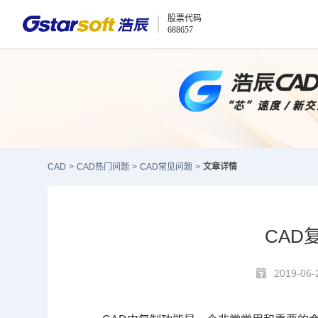
股票代码
688657
CAD
>
CAD热门问题
>
CAD常见问题
>
文章详情
CAD
2019-06-