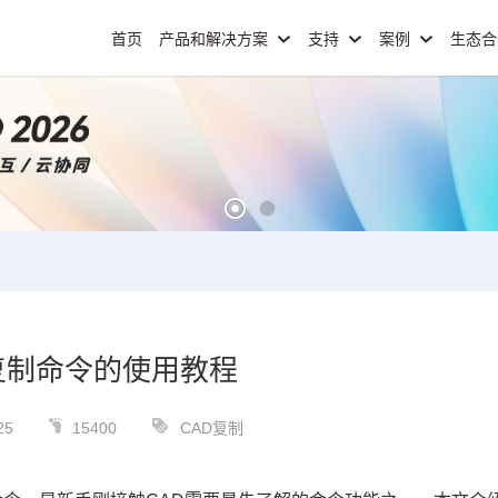
首页
产品和解决方案
支持
案例
生态
复制命令的使用教程
25
15400
CAD复制