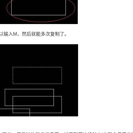
可以输入M，然后就能多次复制了。