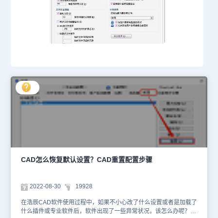
CAD怎么恢复默认设置？CAD重置配置步骤
2022-08-30
19928
在浩辰CAD软件使用过程中，如果不小心改了什么设置或者是加载了
什么插件或专业软件后，软件出现了一些异常状况，该怎么办呢？当