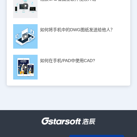
如何将手机中的DWG图纸发送给他人？
如何在手机/PAD中使用CAD?