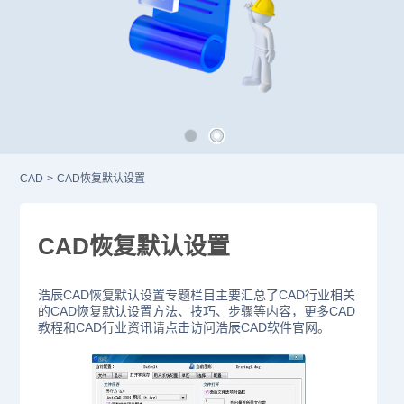
CAD
>
CAD恢复默认设置
CAD恢复默认设置
浩辰CAD恢复默认设置专题栏目主要汇总了CAD行业相关
的CAD恢复默认设置方法、技巧、步骤等内容，更多CAD
教程和CAD行业资讯请点击访问浩辰CAD软件官网。