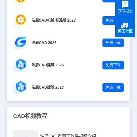
获取报价
浩辰CAD机械 标准版 2027
免费下载
问答社区
浩辰CAD 2026
免费下载
浩辰CAD建筑 2026
免费下载
浩辰CAD建筑 2027
免费下载
CAD视频教程
浩辰CAD看图王软件视频介绍