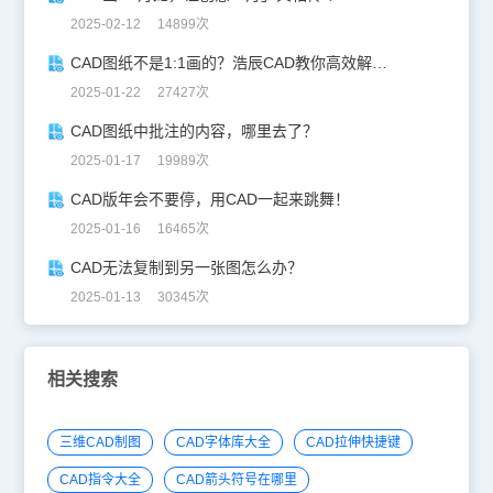
2025-02-12 14899次
CAD图纸不是1:1画的？浩辰CAD教你高效解决！
2025-01-22 27427次
CAD图纸中批注的内容，哪里去了？
2025-01-17 19989次
CAD版年会不要停，用CAD一起来跳舞！
2025-01-16 16465次
CAD无法复制到另一张图怎么办？
2025-01-13 30345次
相关搜索
三维CAD制图
CAD字体库大全
CAD拉伸快捷键
CAD指令大全
CAD箭头符号在哪里