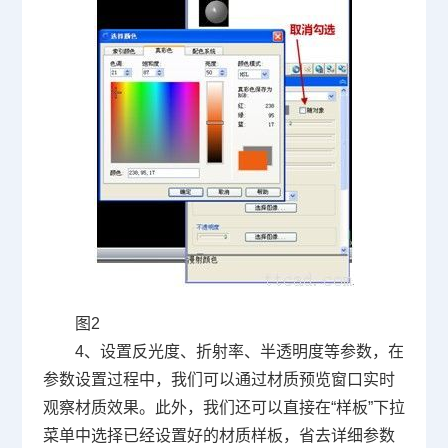
图
2
4
、设置反光度、折射率、半透明度等参数，在
参数设置过程中，我们可以通过材质预览窗口实时
观察材质效果。此外，我们还可以直接在“样板”下拉
菜单中选择已经设置好的材质样板，省去详细参数