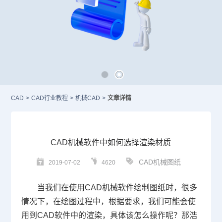
CAD
>
CAD行业教程
>
机械CAD
>
文章详情
CAD机械软件中如何选择渲染材质
CAD机械图纸
2019-07-02
4620
当我们在使用
CAD
机械软件绘制图纸时，很多
情况下，在绘图过程中，根据要求，我们可能会使
用到
CAD
软件中的渲染，具体该怎么操作呢？那浩