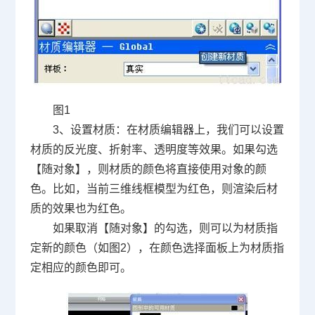
图
1
3
、设置材质：在材质编辑器上，我们可以设置
材质的反光度、折射率、透明度等效果。如果勾选
【随对象】，则材质的颜色将直接使用对象的颜
色。比如，当前三维线框模型为红色，则渲染后材
质的效果也为红色。
如果取消【随对象】的勾选，则可以为材质指
定新的颜色（如图
2
），在颜色选择面板上为材质指
定相应的颜色即可。