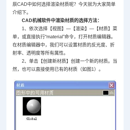
辰
CAD
中如何选择渲染材质呢？今天就为大家简单
介绍下。
CAD
机械软件中渲染材质的选择方法：
1
、依次选择【视图】—【渲染】—【材质】菜
单，或直接执行“
material
”命令，打开材质编辑器。
在材质编辑器中，我们可以设置材质的反光度、折
射率、透明度等所有属性。
2
、单击【创建新材质】创建一个新的材质。当
然，也可以直接使用已有的材质（如图
1
）。