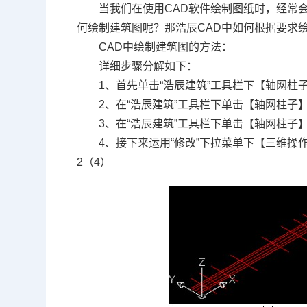
当我们在使用
CAD
软件绘制图纸时，经常
何绘制建筑图呢？那浩辰CAD中如何根据要求
CAD中绘制建筑图的方法：
详细步骤分解如下：
1、首先单击“浩辰建筑”工具栏下【轴网柱
2、在“浩辰建筑”工具栏下单击【轴网柱子
3、在“浩辰建筑”工具栏下单击【轴网柱子
4、接下来运用“修改”下拉菜单下【三维
2（4）