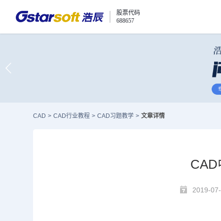
股票代码
688657
CAD
>
CAD行业教程
>
CAD习题教学
>
文章详情
CA
2019-07