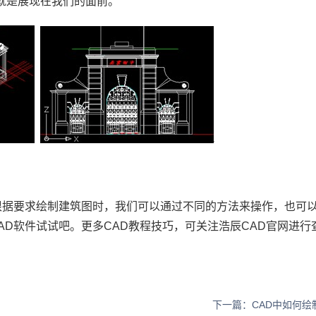
就是展现在我们的面前。
根据要求绘制建筑图时，我们可以通过不同的方法来操作，也可
AD软件试试吧。更多
CAD教程
技巧，可关注浩辰
CAD官网
进行
下一篇：CAD中如何绘