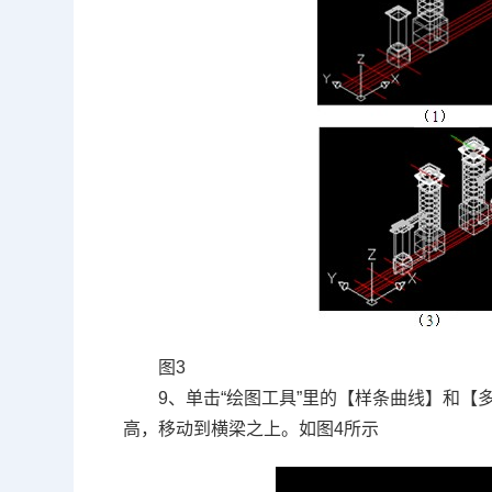
图3
9、单击“绘图工具”里的【样条曲线】和
高，移动到横梁之上。如图4所示