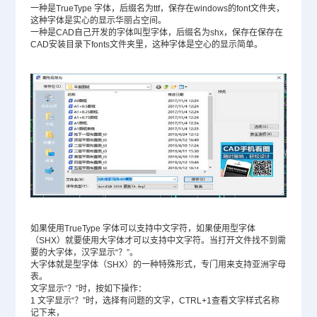
一种是TrueType 字体，后缀名为ttf，保存在windows的font文件夹，
这种字体是实心的显示华丽占空间。
一种是CAD自己开发的字体叫型字体，后缀名为shx，保存在保存在
CAD安装
目录下fonts文件夹里，这种字体是空心的显示简单。
如果使用TrueType 字体可以支持中文字符，如果使用型字体
（SHX）就要使用大字体才可以支持中文字符。当打开文件找不到需
要的大字体，汉字显示“？”。
大字体就是型字体（SHX）的一种特殊形式，专门用来支持亚洲字母
表。
文字显示“？”时，按如下操作：
1 文字显示“？”时，选择有问题的文字，CTRL+1查看文字样式名称
记下来，