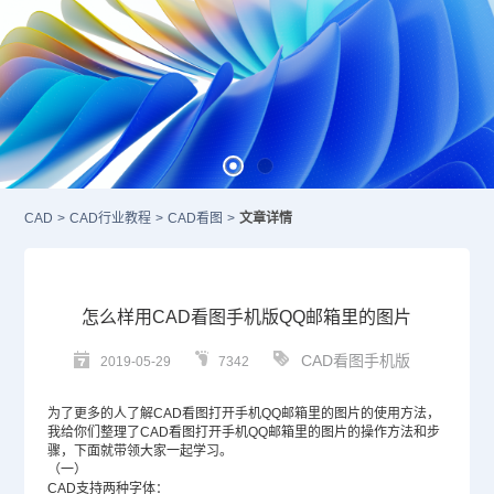
CAD
>
CAD行业教程
>
CAD看图
>
文章详情
怎么样用CAD看图手机版QQ邮箱里的图片
CAD看图手机版
2019-05-29
7342
为了更多的人了解
CAD
看图打开手机QQ邮箱里的图片的使用方法，
我给你们整理了CAD看图打开手机QQ邮箱里的图片的操作方法和步
骤，下面就带领大家一起学习。
（一）
CAD支持两种字体：