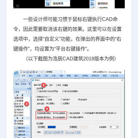
一些设计师可能习惯于鼠标右键执行
CAD
命
令，因此需要取消该右键的效果。这里可以在设置
选项中，选择“自定义”功能，在弹出的界面中的“右
键操作”，均设置为“平台右键操作”。
（以下截图为浩辰
CAD
建筑
2018
版本为例）