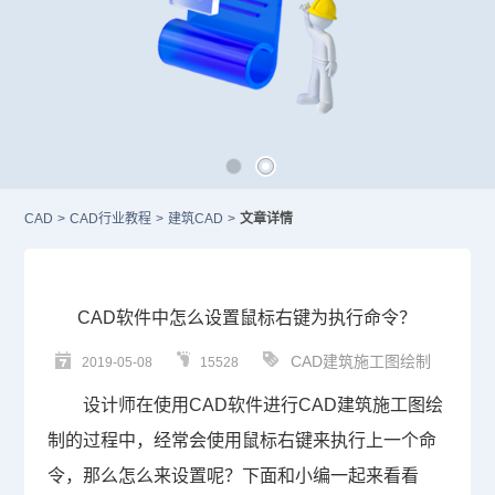
CAD
>
CAD行业教程
>
建筑CAD
>
文章详情
CAD软件中怎么设置鼠标右键为执行命令？
CAD建筑施工图绘制
2019-05-08
15528
设计师在使用
CAD
软件进行CAD建筑施工图绘
制的过程中，经常会使用鼠标右键来执行上一个命
令，那么怎么来设置呢？下面和小编一起来看看