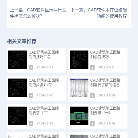
上一篇：CAD软件显示两行文
下一篇：CAD软件中在位编辑
件标签怎么解决？
功能的使用教程
相关文章推荐
CAD建筑施工图绘
CAD建筑施工图绘
制的技巧汇总
制必看技巧
2019-12-31
2019-12-31
CAD建筑施工图绘
CAD建筑施工图绘
制的步骤介绍
制需要了解的信息
2019-12-26
2019-12-26
CAD建筑施工图绘
CAD建筑施工图绘
制要求（二）
制要求（一）
2019-12-26
2019-12-26
CAD建筑施工图绘
CAD建筑施工图绘