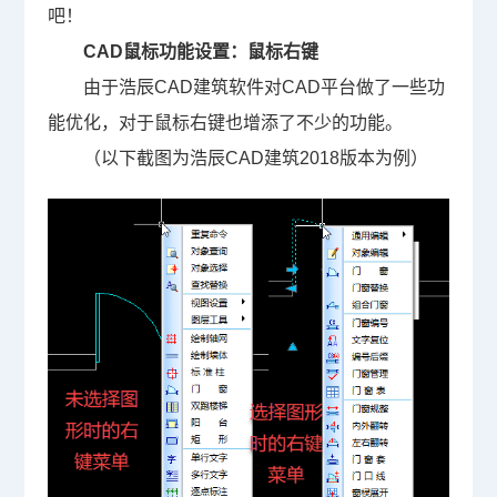
吧！
CAD鼠标功能设置：鼠标右键
由于浩辰
CAD
建筑软件对
CAD
平台做了一些功
能优化，对于鼠标右键也增添了不少的功能。
（以下截图为浩辰
CAD
建筑
2018
版本为例）