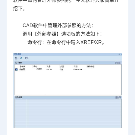
软件
中如何管理外部参照呢？今天就为大家简单介
绍下。
CAD软件中管理外部参照的方法：
调用【外部参照】选项板的方法如下：
命令行：在命令行中输入
XREF/XR
。