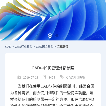
CAD
>
CAD行业教程
>
CAD图文教程
>
文章详情
CAD中如何管理外部参照
CAD外部参照
2019-07-18
8494
当我们在使用
CAD
软件绘制图纸时，经常会因
为各种需求，而会使用到软件的一些特殊功能，这
样会给我们的绘制带来一定的方便。那在浩辰
CAD