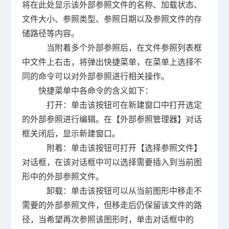
将在此处显示该外部参照文件的名称、加载状态、
文件大小、参照类型、参照日期以及参照文件的存
储路径等内容。
当附着多个外部参照后，在文件参照列表框
中文件上右击，将弹出快捷菜单，在菜单上选择不
同的命令可以对外部参照进行相关操作。
快捷菜单中各命令的含义如下：
打开：单击该按钮可在新建窗口中打开选定
的外部参照进行编辑。在【外部参照管理器】对话
框关闭后，显示新建窗口。
附着：单击该按钮可打开【选择参照文件】
对话框，在该对话框中可以选择需要插入到当前图
形中的外部参照文件。
卸载：单击该按钮可以从当前图形中移走不
需要的外部参照文件，但移走后仍保留该文件的路
径，当希望再次参照该图形时，单击对话框中的