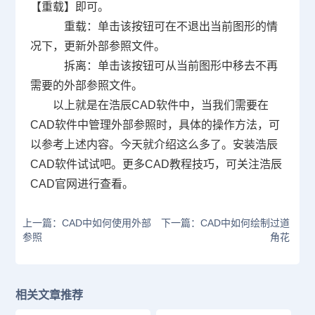
【重载】即可。
重载：单击该按钮可在不退出当前图形的情
况下，更新外部参照文件。
拆离：单击该按钮可从当前图形中移去不再
需要的外部参照文件。
以上就是在浩辰
CAD
软件中，当我们需要在
CAD
软件中管理外部参照时，具体的操作方法，可
以参考上述内容。今天就介绍这么多了。安装浩辰
CAD
软件试试吧。更多
CAD
教程技巧，可关注浩辰
CAD
官网进行查看。
上一篇：CAD中如何使用外部
下一篇：CAD中如何绘制过道
参照
角花
相关文章推荐