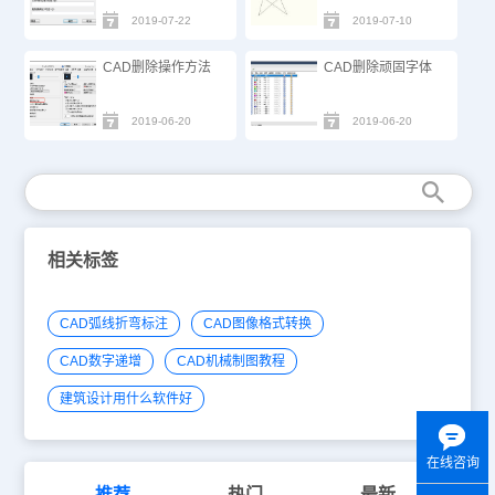
2019-07-22
2019-07-10
CAD删除操作方法
CAD删除顽固字体
2019-06-20
2019-06-20
相关标签
CAD弧线折弯标注
CAD图像格式转换
CAD数字递增
CAD机械制图教程
建筑设计用什么软件好
在线咨询
推荐
热门
最新