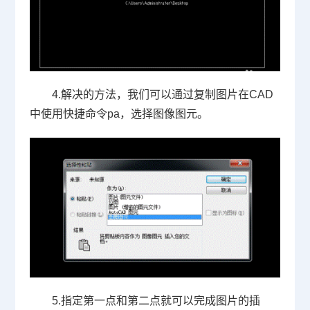
4.解决的方法，我们可以通过复制图片在
CAD
中使用快捷命令
pa
，选择图像图元。
5.指定第一点和第二点就可以完成图片的插