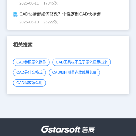
2025-06-11 17845次
CAD快捷键如何修改？个性定制CAD快捷键
2025-06-10 26222次
相关搜索
CAD参照怎么操作
CAD工具栏不见了怎么显示出来
CAD是什么格式
CAD如何测量连续线段长度
CAD缩放怎么用