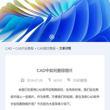
CAD
>
CAD行业教程
>
CAD图文教程
>
文章详情
CAD中如何删除图片
CAD删除
2019-07-26
16743
当我们在使用
CAD
软件绘制图纸时，在有些时候，我们会在图
纸中插入一些图片，作为参照，方便我们的绘图。那在浩辰
CAD
软件
中如何删除图片呢？今天就为大家简单介绍下。