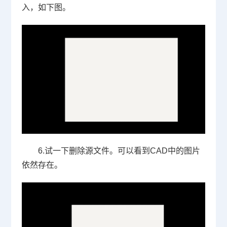
入，如下图。
6.试一下删除源文件。可以看到
CAD
中的图片
依然存在。