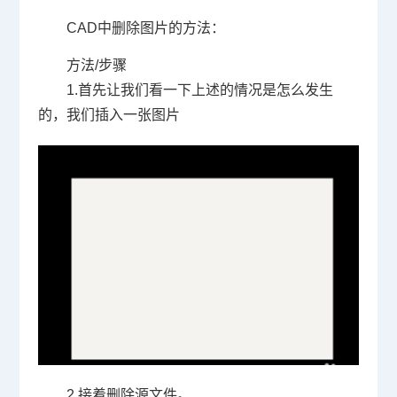
CAD中删除图片的方法：
方法
/
步骤
1.首先让我们看一下上述的情况是怎么发生
的，我们插入一张图片
2.接着删除源文件。