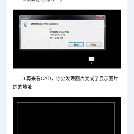
3.再来看
CAD
，你会发现图片变成了显示图片
的的地址