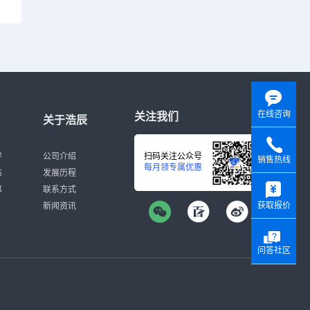
在线咨询
关注我们
关于浩辰
伴
公司介绍
扫码关注公众号
销售热线
每月领专属优惠
态
发展历程
y
募
联系方式
获取报价
新闻资讯
问答社区