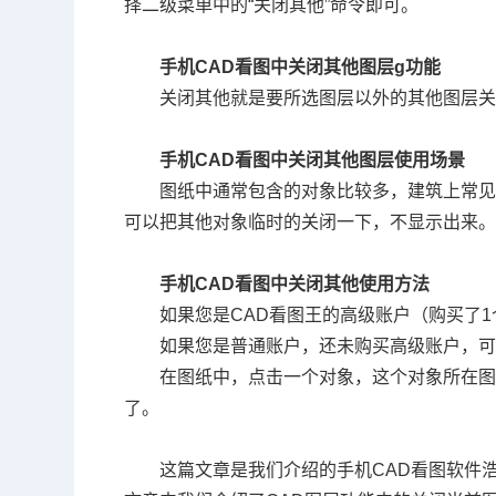
择二级菜单中的“关闭其他”命令即可。
手机CAD看图中关闭其他图层g功能
关闭其他就是要所选图层以外的其他图层
手机CAD看图中关闭其他图层使用场景
图纸中通常包含的对象比较多，建筑上常
可以把其他对象临时的关闭一下，不显示出来
手机CAD看图中关闭其他使用方法
如果您是
CAD
看图王的高级账户（购买了
1
如果您是普通账户，还未购买高级账户，可
在图纸中，点击一个对象，这个对象所在
了。
这篇文章是我们介绍的手机CAD看图软件