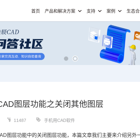
首页
产品和解决方案
支持
案例
生态
CAD图层功能之关闭其他图层
11487
手机用CAD软件
CAD图层
功能中的关闭图层功能，本篇文章我们主要来介绍另外