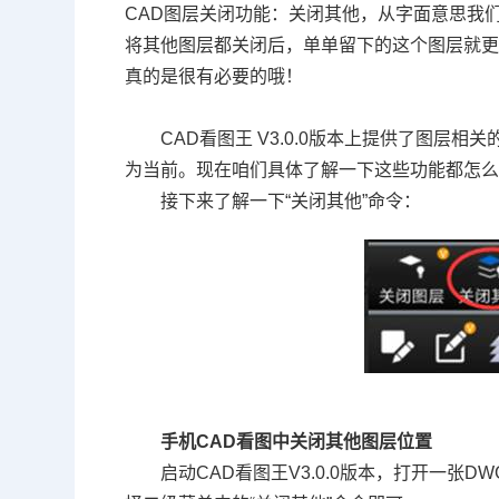
CAD图层关闭功能：关闭其他，从字面意思我
将其他图层都关闭后，单单留下的这个图层就
真的是很有必要的哦！
CAD看图王 V3.0.0版本上提供了图
为当前。现在咱们具体了解一下这些功能都怎
接下来了解一下“关闭其他”命令：
手机CAD看图中关闭其他图层位置
启动
CAD
看图王
V3.0.0
版本，打开一张
DW