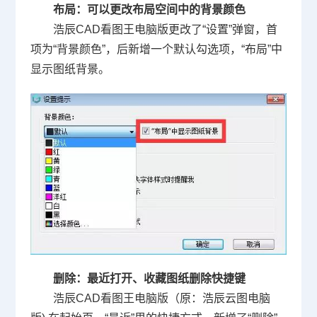
布局：可以更改布局空间中的背景颜色
浩辰CAD
看图王电脑版更改了“设置”弹窗，首
项为“背景颜色”，后新增一个默认勾选项，“布局”中
显示图纸背景。
删除：最近打开、收藏图纸删除快捷键
浩辰CAD
看图王电脑版（原：浩辰云图电脑