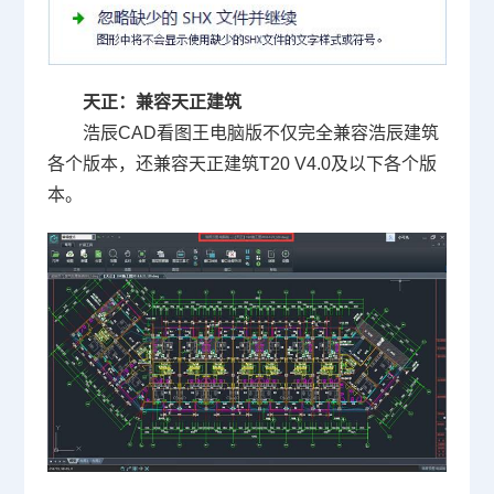
天正：兼容天正建筑
浩辰CAD
看图王电脑版不仅完全兼容浩辰建筑
各个版本，还兼容天正建筑
T20 V4.0
及以下各个版
本。