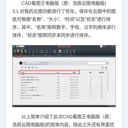
CAD
看图王电脑版（原：浩辰云图电脑版
)
3.1
对我的云图功能进行了优化，保存在云图中的图
纸可根据“名称”、“大小”、“时间”以及“状态”进行排
序，其中，“名称”按照数字、字母、汉字的顺序进行
排序，“状态”按照同步未同步进行排序。
以上简单介绍了此次
CAD
看图王电脑版（原：
浩辰云图电脑版
)
的简单内容，除此之外还有界面优