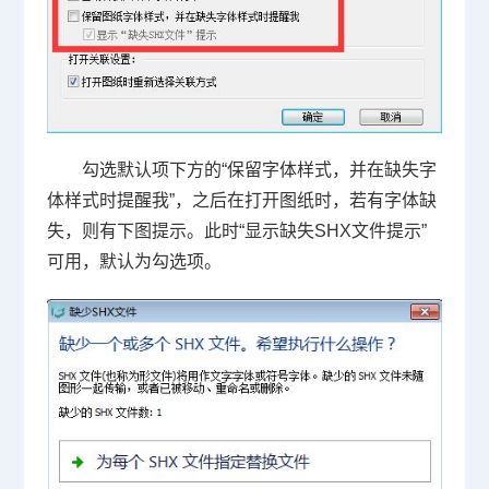
勾选默认项下方的“保留字体样式，并在缺失字
体样式时提醒我”，之后在打开图纸时，若有字体缺
失，则有下图提示。此时“显示缺失
SHX
文件提示”
可用，默认为勾选项。