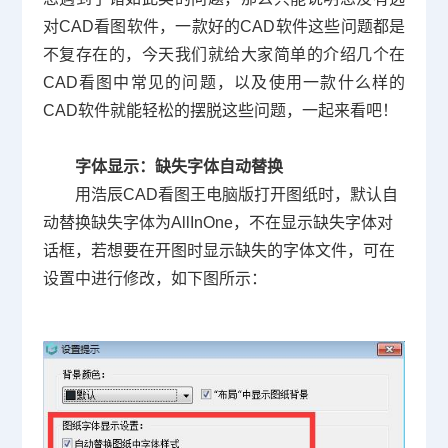
对CAD看图软件，一款好的
CAD软件
这些问题都是
不复存在的，今天我们就给大家简单的介绍几个在
CAD看图中常见的问题，以及使用一款什么样的
CAD软件就能轻松的摆脱这些问题，一起来看吧！
字体显示：缺失字体自动替换
用浩辰
CAD
看图王电脑版打开图纸时，默认自
动替换缺失字体为
AllInOne
，不在显示缺失字体对
话框，若想要在开图时显示缺失的字体文件，可在
设置中进行修改，如下图所示：