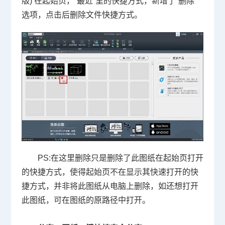
版
)
在起始页，“最近”里的快捷方式，新增了“删除”
选项，点击后删除文件快捷方式。
PS:
在这里删除只是删除了此图纸在起始页打开
的快捷方式，使得起始页不在显示其快速打开的快
捷方式，并非将此图纸从电脑上删除，如还想打开
此图纸，可在图纸的原路径中打开。