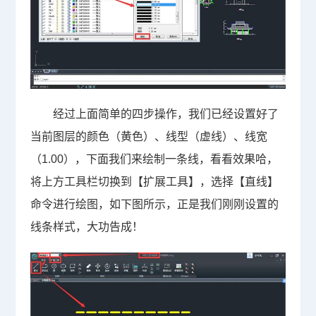
经过上面简单的四步操作，我们已经设置好了
当前图层的颜色（黄色）、线型（虚线）、线宽
（
1.00
），下面我们来绘制一条线，看看效果哈，
将上方工具栏切换到【扩展工具】，选择【直线】
命令进行绘图，如下图所示，正是我们刚刚设置的
线条样式，大功告成！