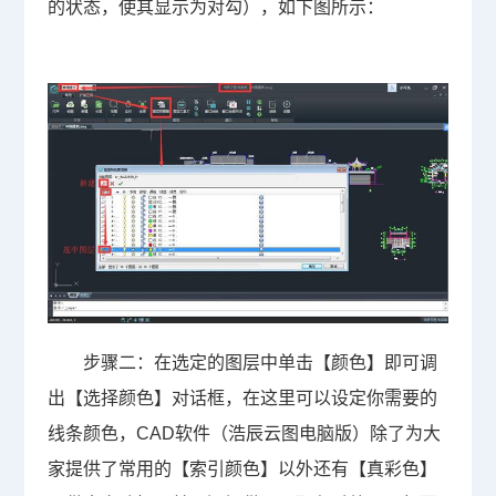
的状态，使其显示为对勾），如下图所示：
步骤二：在选定的图层中单击【颜色】即可调
出【选择颜色】对话框，在这里可以设定你需要的
线条颜色，
CAD
软件（浩辰云图电脑版）除了为大
家提供了常用的【索引颜色】以外还有【真彩色】