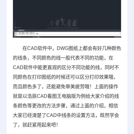
在
CAD软件
中，DWG图纸上都会有好几种颜色
的线条，不同颜色的线一般代表不同的功能，在
CAD软件中能更直观的区分不同功能的线，同时不
同颜色在打印图纸的时候还可以区分打印效果哦，
而且颜色多了，还能避免审美疲劳哦！上面的操作
就是以浩辰CAD看图王电脑版为例给大家介绍的线
条颜色等更改的方法步骤，通过上面的介绍，相信
大家已经清楚了CAD中线条的设置方法，既然学会
了，就赶紧用起来吧！