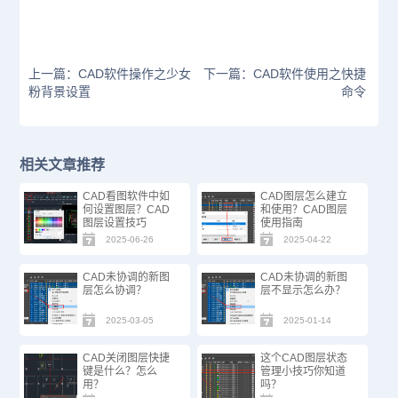
上一篇：CAD软件操作之少女
下一篇：CAD软件使用之快捷
粉背景设置
命令
相关文章推荐
CAD看图软件中如
CAD图层怎么建立
何设置图层？CAD
和使用？CAD图层
图层设置技巧
使用指南
2025-06-26
2025-04-22
CAD未协调的新图
CAD未协调的新图
层怎么协调？
层不显示怎么办？
2025-03-05
2025-01-14
CAD关闭图层快捷
这个CAD图层状态
键是什么？怎么
管理小技巧你知道
用？
吗？