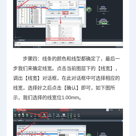
步骤四：线条的颜色和线型都确定了，最后一
步我们来确定线宽。点击当前图层下的【线宽】，
调出【线宽】对话框，在此对话框中可选择相应的
线宽，选择好之后点击【确认】即可，如下图所
示，我们选择的线宽位
1.00mm
。