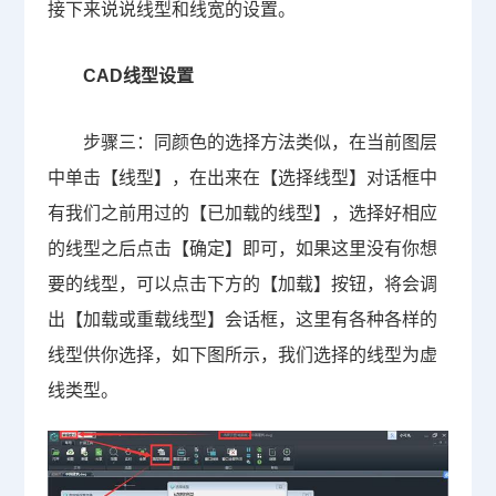
接下来说说线型和线宽的设置。
CAD线型设置
步骤三：同颜色的选择方法类似，在当前图层
中单击【线型】，在出来在【选择线型】对话框中
有我们之前用过的【已加载的线型】，选择好相应
的线型之后点击【确定】即可，如果这里没有你想
要的线型，可以点击下方的【加载】按钮，将会调
出【加载或重载线型】会话框，这里有各种各样的
线型供你选择，如下图所示，我们选择的线型为虚
线类型。