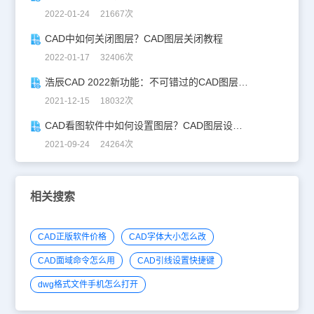
2022-01-24 21667次
CAD中如何关闭图层？CAD图层关闭教程
2022-01-17 32406次
浩辰CAD 2022新功能：不可错过的CAD图层设置技巧！
2021-12-15 18032次
CAD看图软件中如何设置图层？CAD图层设置技巧
2021-09-24 24264次
相关搜索
CAD正版软件价格
CAD字体大小怎么改
CAD面域命令怎么用
CAD引线设置快捷键
dwg格式文件手机怎么打开