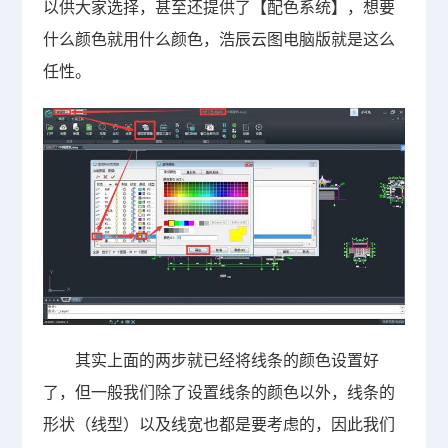
以供大家选择，甚至还提供了【配色系统】，想要
什么颜色就用什么颜色，浩辰云图电脑版就是这么
任性。
其实上面的两步就已经将线条的颜色设置好
了，但一般我们除了设置线条的颜色以外，线条的
形状（线型）以及线宽也都是要考虑的，因此我们