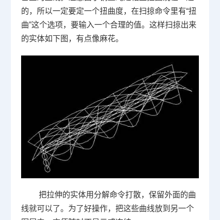
的，所以一定要定一个扭曲度，在扫掠命令里有“扭
曲”这个选项，要输入一个合理的值。这样扫掠出来
的实体如下图，有点像麻花。
把拉伸的实体用分解命令打散，保留外面的曲
线就可以了。为了好操作，把这些曲线放到另一个