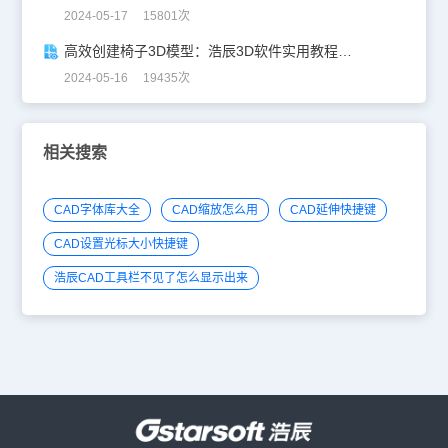
2024-05-17 15801次
高效创建椅子3D模型：浩辰3D软件实用教程分享！
2024-05-16 19435次
相关搜索
CAD字体库大全
CAD缩放怎么用
CAD延伸快捷键
CAD设置光标大小快捷键
浩辰CAD工具栏不见了怎么显示出来