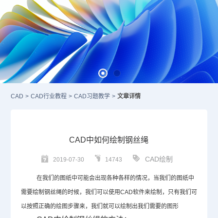
CAD
>
CAD行业教程
>
CAD习题教学
>
文章详情
CAD中如何绘制钢丝绳
CAD绘制
2019-07-30
14743
在我们的图纸中可能会出现各种各样的情况，当我们的图纸中
需要绘制钢丝绳的时候，我们可以使用
CAD
软件来绘制，只有我们可
以按照正确的绘图步骤来，我们就可以绘制出我们需要的图形