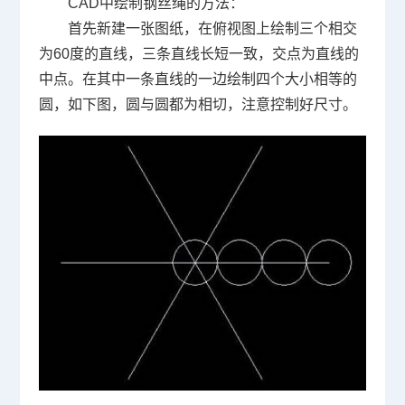
CAD中绘制钢丝绳的方法：
首先新建一张图纸，在俯视图上绘制三个相交
为
60
度的直线，三条直线长短一致，交点为直线的
中点。在其中一条直线的一边绘制四个大小相等的
圆，如下图，圆与圆都为相切，注意控制好尺寸。