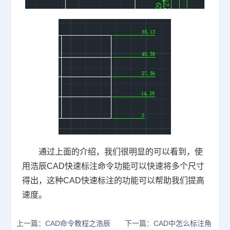
通过上面的介绍，我们很明显的可以看到，使
用浩辰
CAD
快速标注命令功能可以快速将多个尺寸
得出，这种
CAD
快速标注的功能可以帮助我们提高
速度。
上一篇：CAD命令教程之浩辰
下一篇：CAD中怎么标注角