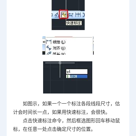
如图示，如果一个一个标注各段线段尺寸，估
计会时间长一点，如果用快速标注，会很快。
点击快速标注命令，然后框选图形回车移动鼠
标，在任意一处点击确定尺寸的位置。