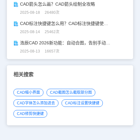
CAD箭头怎么画？CAD箭头绘制全攻略
2025-08-18 26480次
CAD标注快捷键怎么用？CAD标注快捷键使用教程
2025-08-14 25462次
浩辰CAD 2026新功能：自动合图，告别手动拼图！
2025-08-13 16657次
相关搜索
CAD缩小界面
CAD截图怎么截取部分图
CAD字体怎么添加进去
CAD标注设置快捷键
CAD修剪快捷键