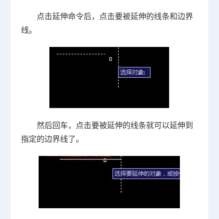
点击延伸命令后，点击要被延伸的线条和边界
线。
然后回车，点击要被延伸的线条就可以延伸到
指定的边界线了。