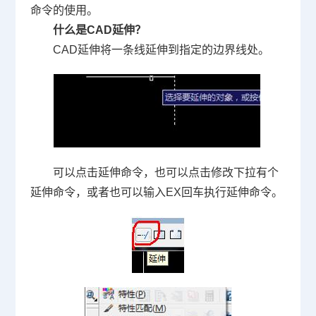
命令的使用。
什么是
CAD
延伸？
CAD
延伸将一条线延伸到指定的边界线处。
可以点击延伸命令，也可以点击修改下拉有个
延伸命令，或者也可以输入
EX
回车执行延伸命令。