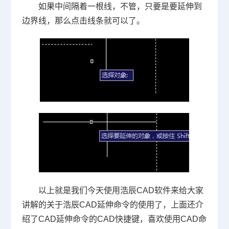
如果中间隔着一根线，不管，只要是要延伸到
边界线，那么点击线条就可以了。
以上就是我们今天使用浩辰
CAD
软件来给大家
讲解的关于浩辰
CAD
延伸命令的使用了，上面还介
绍了
CAD
延伸命令的
CAD
快捷键，喜欢使用
CAD
命