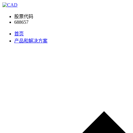
股票代码
688657
首页
产品和解决方案