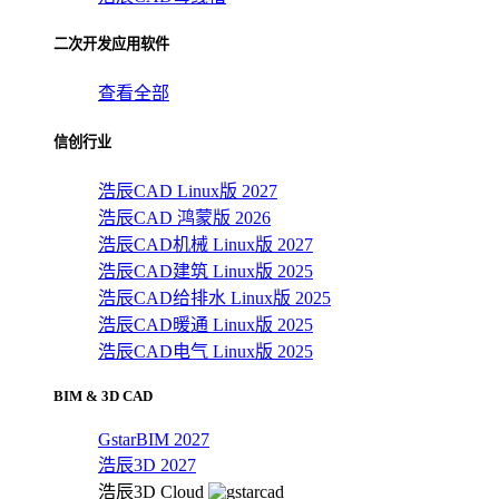
二次开发应用软件
查看全部
信创行业
浩辰CAD Linux版 2027
浩辰CAD 鸿蒙版 2026
浩辰CAD机械 Linux版 2027
浩辰CAD建筑 Linux版 2025
浩辰CAD给排水 Linux版 2025
浩辰CAD暖通 Linux版 2025
浩辰CAD电气 Linux版 2025
BIM & 3D CAD
GstarBIM 2027
浩辰3D 2027
浩辰3D Cloud