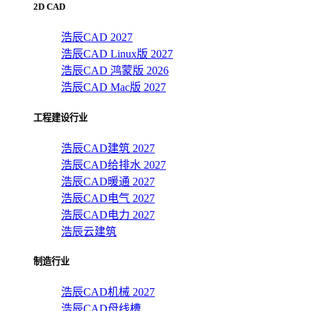
2D CAD
浩辰CAD 2027
浩辰CAD Linux版 2027
浩辰CAD 鸿蒙版 2026
浩辰CAD Mac版 2027
工程建设行业
浩辰CAD建筑 2027
浩辰CAD给排水 2027
浩辰CAD暖通 2027
浩辰CAD电气 2027
浩辰CAD电力 2027
浩辰云建筑
制造行业
浩辰CAD机械 2027
浩辰CAD母线槽