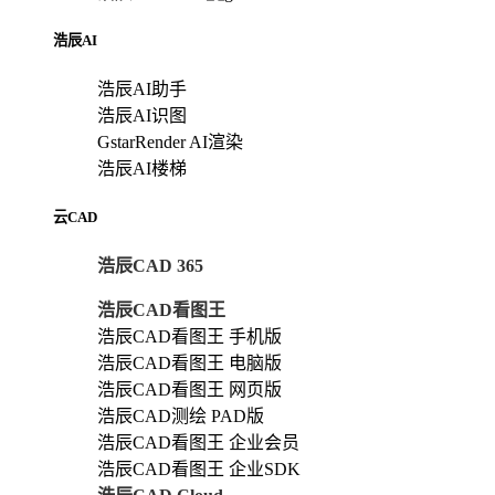
浩辰AI
浩辰AI助手
浩辰AI识图
GstarRender AI渲染
浩辰AI楼梯
云CAD
浩辰CAD 365
浩辰CAD看图王
浩辰CAD看图王 手机版
浩辰CAD看图王 电脑版
浩辰CAD看图王 网页版
浩辰CAD测绘 PAD版
浩辰CAD看图王 企业会员
浩辰CAD看图王 企业SDK