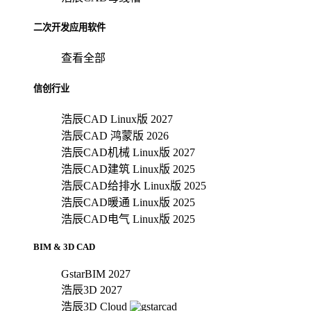
二次开发应用软件
查看全部
信创行业
浩辰CAD Linux版 2027
浩辰CAD 鸿蒙版 2026
浩辰CAD机械 Linux版 2027
浩辰CAD建筑 Linux版 2025
浩辰CAD给排水 Linux版 2025
浩辰CAD暖通 Linux版 2025
浩辰CAD电气 Linux版 2025
BIM & 3D CAD
GstarBIM 2027
浩辰3D 2027
浩辰3D Cloud