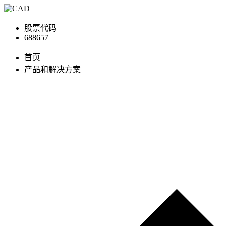
股票代码
688657
首页
产品和解决方案