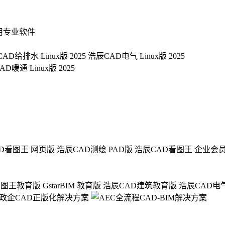
用专业软件
AD给排水 Linux版 2025
浩辰CAD电气 Linux版 2025
D暖通 Linux版 2025
D看图王 网页版
浩辰CAD测绘 PAD版
浩辰CAD看图王 企业会
看图王教育版
GstarBIM 教育版
浩辰CAD建筑教育版
浩辰CAD电