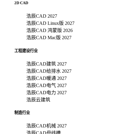
2D CAD
浩辰CAD 2027
浩辰CAD Linux版 2027
浩辰CAD 鸿蒙版 2026
浩辰CAD Mac版 2027
工程建设行业
浩辰CAD建筑 2027
浩辰CAD给排水 2027
浩辰CAD暖通 2027
浩辰CAD电气 2027
浩辰CAD电力 2027
浩辰云建筑
制造行业
浩辰CAD机械 2027
浩辰CAD母线槽