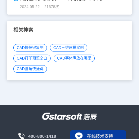
2024-05-22 21678次
相关搜索
CAD快捷键复制
CAD三维建模实例
CAD打印预览空白
CAD字体库放在哪里
CAD圆角快捷键
400-800-1418
在线技术支持