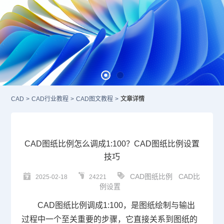
CAD
>
CAD行业教程
>
CAD图文教程
>
文章详情
CAD图纸比例怎么调成1:100？CAD图纸比例设置
技巧
CAD图纸比例
CAD比
2025-02-18
24221
例设置
CAD
图纸比例调成1:100，是图纸绘制与输出
过程中一个至关重要的步骤，它直接关系到图纸的