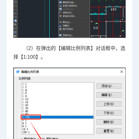
（2）在弹出的【编辑比例列表】对话框中，选
择【1:100】。