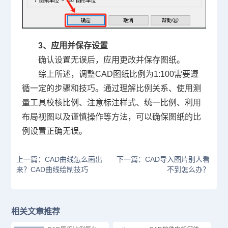
3、应用并保存设置
确认设置无误后，应用更改并保存图纸。
综上所述，调整CAD图纸比例为1:100需要遵
循一定的步骤和技巧。通过理解比例关系、使用测
量工具校核比例、注意标注样式、统一比例、利用
布局视图以及谨慎操作等方法，可以确保图纸的比
例设置正确无误。
上一篇：CAD曲线怎么画出
下一篇：CAD导入图片别人看
来？CAD曲线绘制技巧
不到怎么办？
相关文章推荐