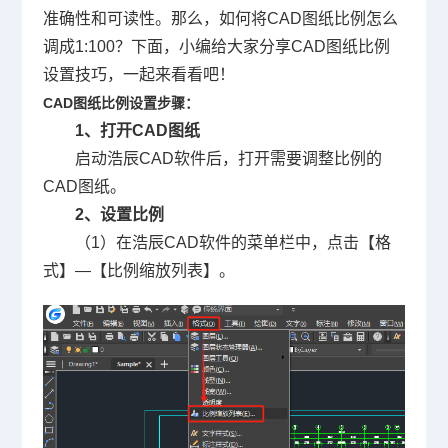
准确性和可读性。那么，如何将
CAD图纸
比例怎么
调成1:100？下面，小编给大家分享CAD图纸比例
设置技巧，一起来看看吧！
CAD图纸比例设置步骤：
1、打开CAD图纸
启动浩辰
CAD软件
后，打开需要调整比例的
CAD图纸。
2、设置比例
（1）在浩辰CAD软件的菜单栏中，点击【格
式】—【比例缩放列表】。