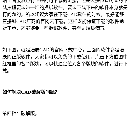
站上面虽然也有正规的可下载的链接，但是大多位置明显的下
载按钮要么带一堆的捆绑软件，要么下载下来的软件本身就是
有问题的，所以建议大家在下载
CAD
软件的时候，最好能够
直接到
CAD
厂商的官网去下载，这样既能保证下载的软件绝
对正版，还能避免一些捆绑软件，甚至是垃圾病毒。
如下图，就是浩辰
CAD
的官网下载中心，上面的软件都是浩
辰的正版软件，大家都可以免费的下载使用。点击下方截图中
红框里的各个版块，可以快速定位到各个版块的软件，进行下
载。
如何解决CAD破解版问题？
第四种：破解版。