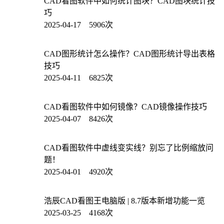
CAD看图软件中如何统计图块？CAD图块统计技
巧
2025-04-17 5906次
CAD图形统计怎么操作？CAD图形统计导出表格
技巧
2025-04-11 6825次
CAD看图软件中如何镜像？CAD镜像操作技巧
2025-04-07 8426次
CAD看图软件中虚线变实线？别忘了比例缩放问
题！
2025-04-01 4920次
浩辰CAD看图王电脑版 | 8.7版本新增功能一览
2025-03-25 4168次