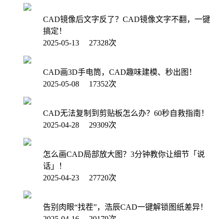
CAD镜像后文字反了？CAD镜像文字不翻，一键
搞定！
2025-05-13 27328次
CAD画3D手电筒，CAD趣味建模、秒出图！
2025-05-08 17352次
CAD无法复制到剪贴板怎么办？60秒自救指南！
2025-04-28 29309次
怎么画CAD局部放大图？3分钟教你让细节「说
话」！
2025-04-23 27720次
告别肉眼“找茬”，浩辰CAD一键解锁图纸差异！
2025-04-16 20179次