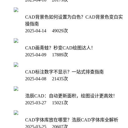
CAD背景色如何设置为白色？CAD背景色变白实
操指南
2025-04-14 49029次
CAD画青蛙？秒变CAD绘图达人！
2025-04-09 17889次
CAD标注数字不显示？一站式排查指南
2025-04-08 21435次
浩辰CAD：自动更新面积，绘图设计更高效！
2025-03-27 15021次
CAD字体库放在哪里？浩辰CAD字体库全解析
2025-03-25 20607次