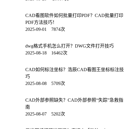
CAD看图软件如何批量打印PDF？CAD批量打印
PDF方法技巧！
2025-09-01 7874次
dwg格式手机怎么打开？DWG文件打开技巧
2025-08-18 16462次
CAD如何标注坐标？浩辰CAD看图王坐标标注技
巧
2025-08-08 5709次
CAD外部参照缺失？CAD外部参照“失踪”急救指
南
2025-08-07 5202次