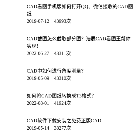
CAD看图手机版如何打开QQ、微信接收的CAD图
纸
2019-07-12 43993次
CAD截图怎么截取部分图？浩辰CAD看图王帮你
实现！
2022-06-27 43311次
CAD中如何进行角度测量？
2019-05-09 43310次
如何将CAD图纸转换成T3格式？
2022-08-01 41924次
CAD软件下载安装之免费正版CAD
2019-05-14 38277次