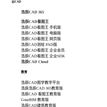
云CAD
浩辰CAD 365
浩辰CAD看图王
浩辰CAD看图王 手机版
浩辰CAD看图王 电脑版
浩辰CAD看图王 网页版
浩辰CAD测绘 PAD版
浩辰CAD看图王 企业会员
浩辰CAD看图王 企业SDK
浩辰CAD Cloud
教育
浩辰CAD图学教学平台
浩辰浩辰CAD 365教育版
浩辰CAD 看图王教育版
GstarBIM 教育版
浩辰CAD建筑教育版