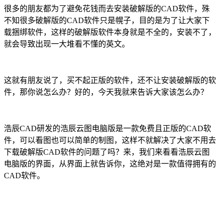
很多的朋友都为了避免花钱而去安装破解版的
CAD
软件，殊
不知很多破解版的
CAD
软件只是幌子，目的是为了让大家下
载捆绑软件，这样的破解版软件本身就是不全的，安装不了，
就会导致出现一大堆看不懂的英文。
这就有朋友说了，买不起正版的软件，还不让安装破解版的软
件，那你说怎么办？好的，今天我就来告诉大家该怎么办？
浩辰
CAD
研发的浩辰云图电脑版是一款免费且正版的
CAD
软
件，可以看图也可以简单的制图，这样不就解决了大家不用去
下载破解版
CAD
软件的问题了吗？来，我们来看看浩辰云图
电脑版的界面，从界面上就告诉你，这绝对是一款值得拥有的
CAD
软件。