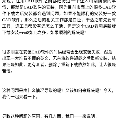
来说，在用
CAD软件
之前都经历过一个让人特别崩溃的事
情，那就是CAD软件的安装，因为目前市面上的很多
CAD软
件下载
之后安装都会遇到问题，如果不能顺利的安装好一款
CAD软件，那么之后的相关工作都是白扯，干活之前先要有
工具，连工具都没有还怎么干活，但是这个CAD看图最新版
下载安装went8如此之多，如果顺利的解决呢？
很多朋友在安装
CAD
软件的时候经常会出现安装失败，然后
出现一大堆看不懂的英文，无奈将软件卸载之后重新安装，结
果还是如此，更有甚者，删除了重新下载依然如此，让人很是
苦恼。
这种问题是由什么情况导致的呢？又该如何来解决呢？今天，
我们一起来看一下。
导致这种问题的原因，有几方面，我们一一来说明。