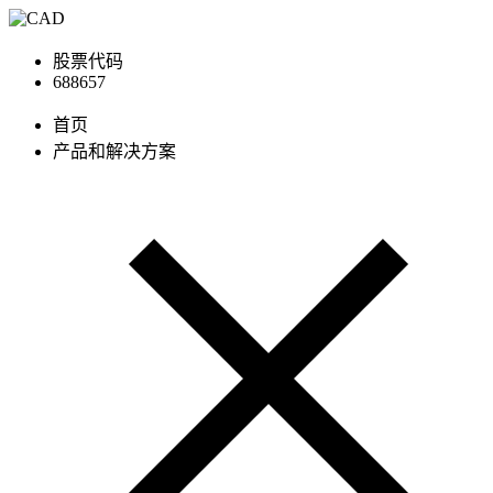
股票代码
688657
首页
产品和解决方案