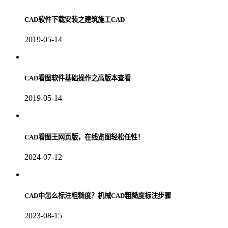
CAD软件下载安装之建筑施工CAD
2019-05-14
CAD看图软件基础操作之高版本查看
2019-05-14
CAD看图王网页版，在线览图轻松任性！
2024-07-12
CAD中怎么标注粗糙度？机械CAD粗糙度标注步骤
2023-08-15