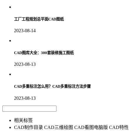
工厂工程规划总平面CAD图纸
2023-08-14
CAD图库大全：300套装修施工图纸
2023-08-13
CAD多重标注怎么用？CAD多重标注方法步骤
2023-08-13
相关标签
CAD制作目录
CAD三维绘图
CAD看图电脑版
CAD特性