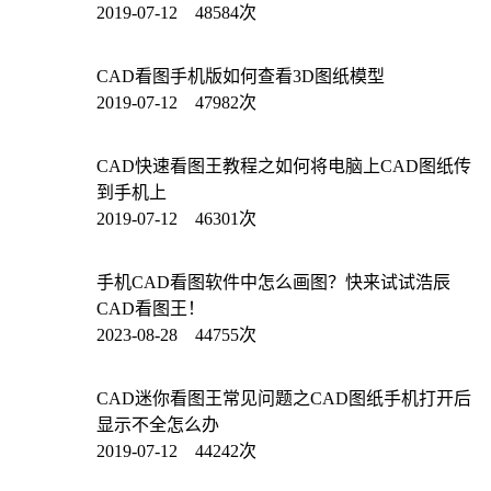
2019-07-12 48584次
CAD看图手机版如何查看3D图纸模型
2019-07-12 47982次
CAD快速看图王教程之如何将电脑上CAD图纸传
到手机上
2019-07-12 46301次
手机CAD看图软件中怎么画图？快来试试浩辰
CAD看图王！
2023-08-28 44755次
CAD迷你看图王常见问题之CAD图纸手机打开后
显示不全怎么办
2019-07-12 44242次