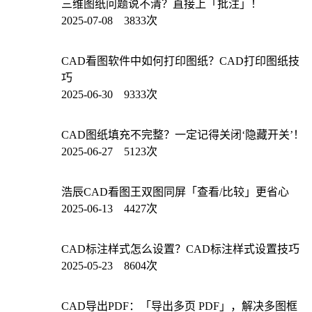
三维图纸问题说不清？直接上「批注」！
2025-07-08 3833次
CAD看图软件中如何打印图纸？CAD打印图纸技
巧
2025-06-30 9333次
CAD图纸填充不完整？一定记得关闭‘隐藏开关’！
2025-06-27 5123次
浩辰CAD看图王双图同屏「查看/比较」更省心
2025-06-13 4427次
CAD标注样式怎么设置？CAD标注样式设置技巧
2025-05-23 8604次
CAD导出PDF：「导出多页 PDF」，解决多图框