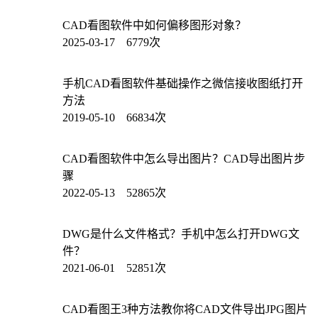
CAD看图软件中如何偏移图形对象？
2025-03-17 6779次
手机CAD看图软件基础操作之微信接收图纸打开
方法
2019-05-10 66834次
CAD看图软件中怎么导出图片？CAD导出图片步
骤
2022-05-13 52865次
DWG是什么文件格式？手机中怎么打开DWG文
件？
2021-06-01 52851次
CAD看图王3种方法教你将CAD文件导出JPG图片