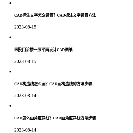
CAD标注文字怎么设置？CAD标注文字设置方法
2023-08-15
医院门诊楼一层平面设计CAD图纸
2023-08-15
CAD构造线怎么画？CAD画构造线的方法步骤
2023-08-14
CAD怎么画角度斜线？CAD画角度斜线方法步骤
2023-08-14