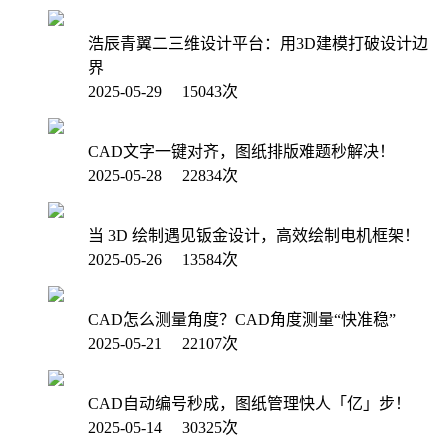
浩辰青翼二三维设计平台：用3D建模打破设计边
界
2025-05-29 15043次
CAD文字一键对齐，图纸排版难题秒解决！
2025-05-28 22834次
当 3D 绘制遇见钣金设计，高效绘制电机框架！
2025-05-26 13584次
CAD怎么测量角度？CAD角度测量“快准稳”
2025-05-21 22107次
CAD自动编号秒成，图纸管理快人「亿」步！
2025-05-14 30325次