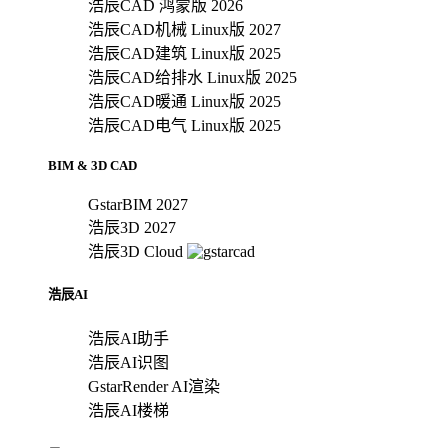
浩辰CAD 鸿蒙版 2026
浩辰CAD机械 Linux版 2027
浩辰CAD建筑 Linux版 2025
浩辰CAD给排水 Linux版 2025
浩辰CAD暖通 Linux版 2025
浩辰CAD电气 Linux版 2025
BIM & 3D CAD
GstarBIM 2027
浩辰3D 2027
浩辰3D Cloud
浩辰AI
浩辰AI助手
浩辰AI识图
GstarRender AI渲染
浩辰AI楼梯