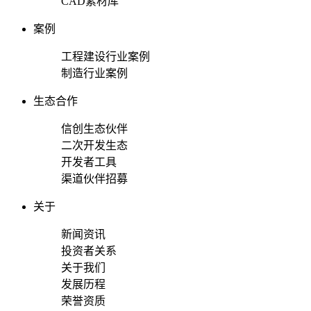
CAD素材库
案例
工程建设行业案例
制造行业案例
生态合作
信创生态伙伴
二次开发生态
开发者工具
渠道伙伴招募
关于
新闻资讯
投资者关系
关于我们
发展历程
荣誉资质