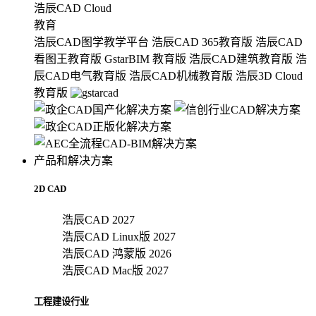
浩辰CAD Cloud
教育
浩辰CAD图学教学平台
浩辰CAD 365教育版
浩辰CAD
看图王教育版
GstarBIM 教育版
浩辰CAD建筑教育版
浩
辰CAD电气教育版
浩辰CAD机械教育版
浩辰3D Cloud
教育版
产品和解决方案
2D CAD
浩辰CAD 2027
浩辰CAD Linux版 2027
浩辰CAD 鸿蒙版 2026
浩辰CAD Mac版 2027
工程建设行业