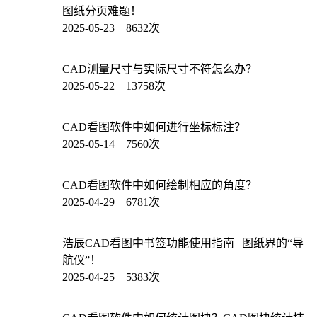
图纸分页难题！
2025-05-23 8632次
CAD测量尺寸与实际尺寸不符怎么办？
2025-05-22 13758次
CAD看图软件中如何进行坐标标注？
2025-05-14 7560次
CAD看图软件中如何绘制相应的角度？
2025-04-29 6781次
浩辰CAD看图中书签功能使用指南 | 图纸界的“导
航仪”！
2025-04-25 5383次