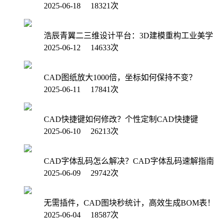
2025-06-18 18321次
浩辰青翼二三维设计平台：3D建模重构工业美学
2025-06-12 14633次
CAD图纸放大1000倍，坐标如何保持不变？
2025-06-11 17841次
CAD快捷键如何修改？个性定制CAD快捷键
2025-06-10 26213次
CAD字体乱码怎么解决？CAD字体乱码速解指南
2025-06-09 29742次
无需插件，CAD图块秒统计，高效生成BOM表！
2025-06-04 18587次