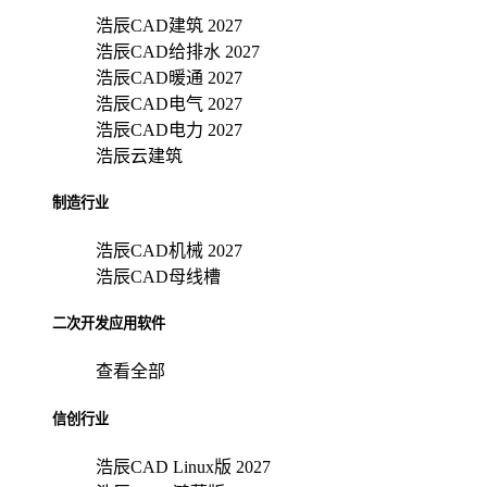
浩辰CAD建筑 2027
浩辰CAD给排水 2027
浩辰CAD暖通 2027
浩辰CAD电气 2027
浩辰CAD电力 2027
浩辰云建筑
制造行业
浩辰CAD机械 2027
浩辰CAD母线槽
二次开发应用软件
查看全部
信创行业
浩辰CAD Linux版 2027