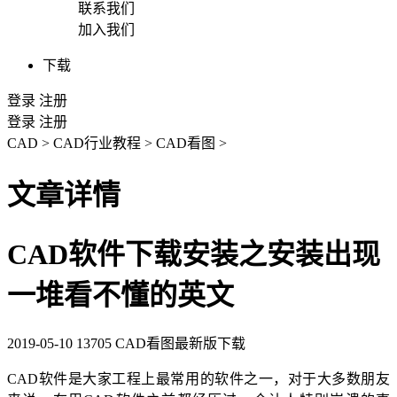
联系我们
加入我们
下载
登录
注册
登录
注册
CAD
>
CAD行业教程
>
CAD看图
>
文章详情
CAD软件下载安装之安装出现
一堆看不懂的英文
2019-05-10
13705
CAD看图最新版下载
CAD
软件是大家工程上最常用的软件之一，对于大多数朋友