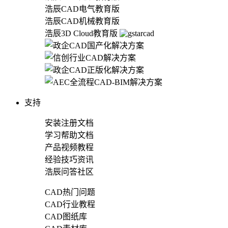
浩辰CAD电气教育版
浩辰CAD机械教育版
浩辰3D Cloud教育版
支持
安装注册文档
学习帮助文档
产品视频教程
经验技巧资讯
浩辰问答社区
CAD热门问题
CAD行业教程
CAD图纸库