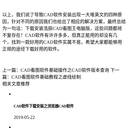
以上，我们说了导致
CAD
软件安装出现一大堆英文的四种原
因，针对不同的原因我们也给出了相应的解决方案，最终总结
为一句话：下载安装浩辰
CAD看图王
电脑版，这些问题都将
不复存在！CAD软件有许许多多，但真正能用的却没有几
个，找到一款好用的CAD软件实属不易，希望大家都能够用
正规的途径下载好用的软件。
上一篇：CAD看图软件基础操作之CAD软件版本查询
下一
篇：CAD看图软件基础教程之虚线绘制
相关文章推荐
CAD软件下载安装之浏览器CAD软件
2019-05-22