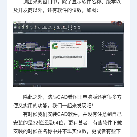
调出来的窗口中，除了显示软件名称、版本以
及开发商以外，还有软件的位数，如图：
除此之外，浩辰CAD看图王电脑版还有很多方
便又实用的功能，我们一起来发现吧！
有时候我们安装CAD软件，并没有注意到自己
安装的是32位还是64位，更有甚者，有些软件下载
安装的时候在名称中并不现实位数，更或者有些下