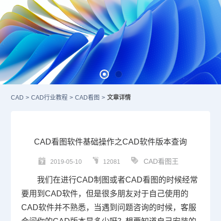
CAD
>
CAD行业教程
>
CAD看图
>
文章详情
CAD看图软件基础操作之CAD软件版本查询
CAD看图王
2019-05-10
12081
我们在进行
CAD
制图或者CAD看图的时候经常
要用到
CAD软件
，但是很多朋友对于自己使用的
CAD软件并不熟悉，当遇到问题咨询的时候，客服