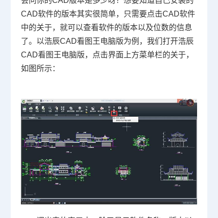
会问你的
CAD版本
是多少呀？想要知道自己安装的
CAD软件的版本其实很简单，只需要点击CAD软件
中的关于，就可以查看软件的版本以及位数的信息
了。以浩辰CAD看图王电脑版为例，我们打开浩辰
CAD看图王电脑版，点击界面上方菜单栏的关于，
如图所示：