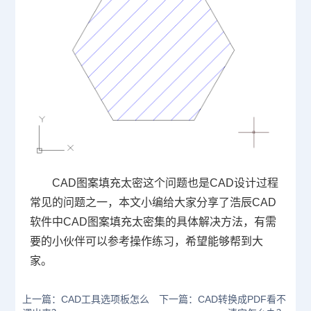
CAD图案填充太密这个问题也是
CAD设计
过程
常见的问题之一，本文小编给大家分享了浩辰CAD
软件中CAD图案填充太密集的具体解决方法，有需
要的小伙伴可以参考操作练习，希望能够帮到大
家。
上一篇：CAD工具选项板怎么
下一篇：CAD转换成PDF看不