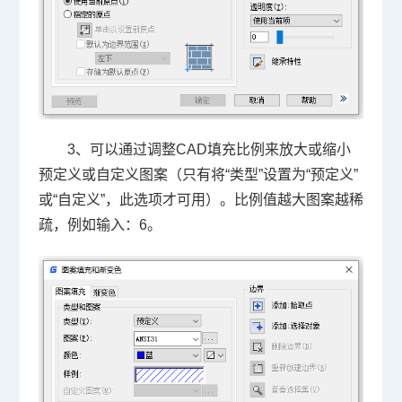
3、可以通过调整CAD填充比例来放大或缩小
预定义或自定义图案（只有将“类型”设置为“预定义”
或“自定义”，此选项才可用）。比例值越大图案越稀
疏，例如输入：6。