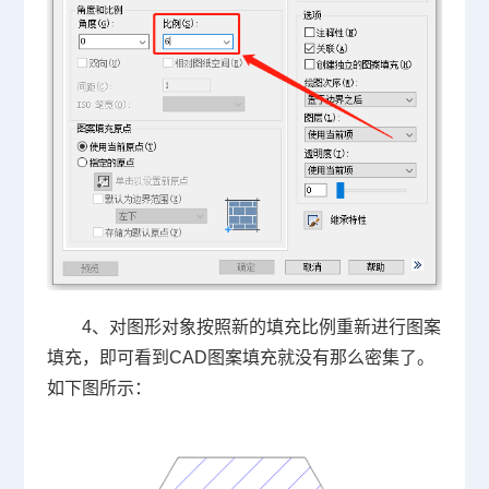
4、对图形对象按照新的填充比例重新进行图案
填充，即可看到CAD图案填充就没有那么密集了。
如下图所示：