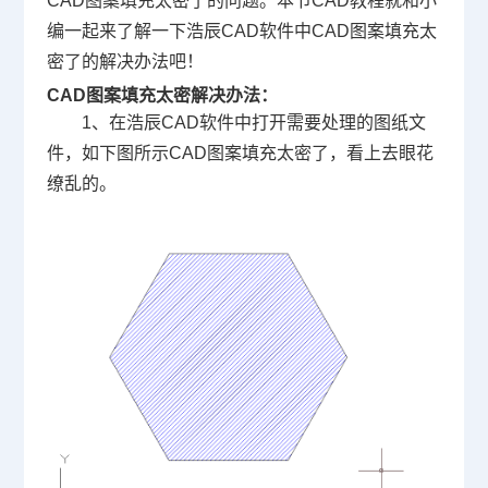
CAD
图案填充太密了的问题。本节
CAD教程
就和小
编一起来了解一下浩辰
CAD
软件中CAD图案填充太
密了的解决办法吧！
CAD图案填充太密解决办法：
1、在浩辰
CAD软件
中打开需要处理的图纸文
件，如下图所示CAD图案填充太密了，看上去眼花
缭乱的。