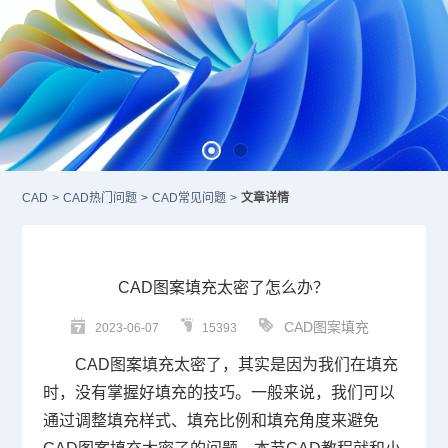
CAD
>
CAD热门问题
>
CAD常见问题
>
文章详情
CAD图案填充太密了怎么办？
CAD图案填充
2023-06-07
15393
CAD图案填充
太密了，其实是因为我们在填充
时，没有掌握好填充的技巧。一般来说，我们可以
通过调整填充样式、填充比例和填充角度来避免