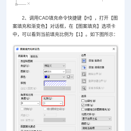
2、调用
CAD填充
命令快捷键【H】，打开【图
案填充和渐变色】对话框，在【图案填充】选项卡
中，可以看到当前填充比例为【1】。如下图所示：