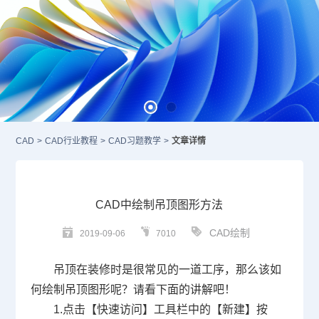
CAD
>
CAD行业教程
>
CAD习题教学
>
文章详情
CAD中绘制吊顶图形方法
CAD绘制
2019-09-06
7010
吊顶在装修时是很常见的一道工序，那么该如
何绘制吊顶图形呢？请看下面的讲解吧！
1.点击【快速访问】工具栏中的【新建】按