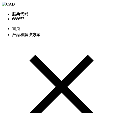
股票代码
688657
首页
产品和解决方案