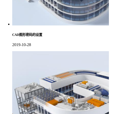
CAD图形密码的设置
2019-10-28