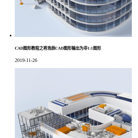
CAD图形教程之将浩辰CAD图形输出为非1:1图形
2019-11-26