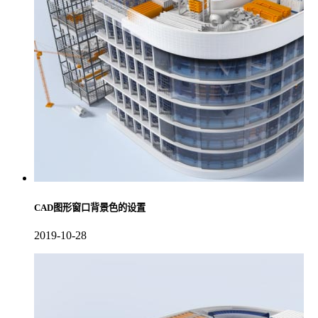
CAD图形窗口背景色的设置
2019-10-28