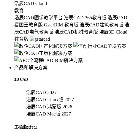
浩辰CAD Cloud
教育
浩辰CAD图学教学平台
浩辰CAD 365教育版
浩辰CAD
看图王教育版
GstarBIM 教育版
浩辰CAD建筑教育版
浩
辰CAD电气教育版
浩辰CAD机械教育版
浩辰3D Cloud
教育版
产品和解决方案
2D CAD
浩辰CAD 2027
浩辰CAD Linux版 2027
浩辰CAD 鸿蒙版 2026
浩辰CAD Mac版 2027
工程建设行业