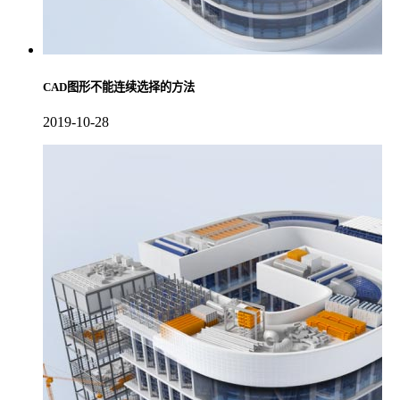
CAD图形不能连续选择的方法
2019-10-28