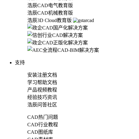
浩辰CAD电气教育版
浩辰CAD机械教育版
浩辰3D Cloud教育版
支持
安装注册文档
学习帮助文档
产品视频教程
经验技巧资讯
浩辰问答社区
CAD热门问题
CAD行业教程
CAD图纸库