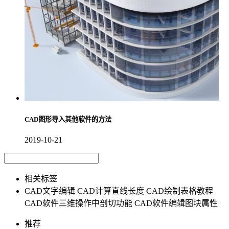
CAD图形导入其他软件的方法
2019-10-21
相关标签
CAD文字编辑
CAD计算直线长度
CAD绘制表格教程
CAD软件三维操作中剖切功能
CAD软件编辑图块属性
推荐