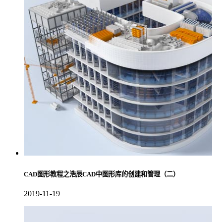
CAD图形教程之浩辰CAD中图形库的创建和管理（二）
2019-11-19