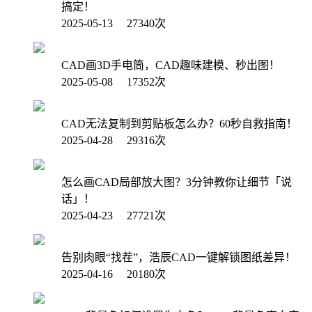
搞定！
2025-05-13 27340次
CAD画3D手电筒，CAD趣味建模、秒出图！
2025-05-08 17352次
CAD无法复制到剪贴板怎么办？60秒自救指南！
2025-04-28 29316次
怎么画CAD局部放大图？3分钟教你让细节「说
话」！
2025-04-23 27721次
告别肉眼“找茬”，浩辰CAD一键解锁图纸差异！
2025-04-16 20180次