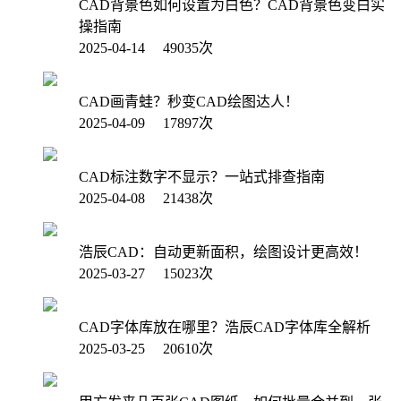
CAD背景色如何设置为白色？CAD背景色变白实
操指南
2025-04-14 49035次
CAD画青蛙？秒变CAD绘图达人！
2025-04-09 17897次
CAD标注数字不显示？一站式排查指南
2025-04-08 21438次
浩辰CAD：自动更新面积，绘图设计更高效！
2025-03-27 15023次
CAD字体库放在哪里？浩辰CAD字体库全解析
2025-03-25 20610次