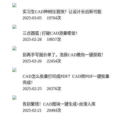
实习生CAD种树比我快？让设计长出新可能
2025-03-05 19704次
三点圆弧 | 打破CAD测量壁垒！
2025-02-28 19857次
别再手写报价单了，浩辰CAD教你一键获取！
2025-02-26 22454次
CAD怎么批量打印成PDF？CAD转PDF一键批量
完成！
2025-02-25 26376次
告别繁琐！CAD图块一键生成+丝滑入库
2025-02-21 20484次