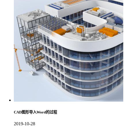
CAD图形导入Word的过程
2019-10-28