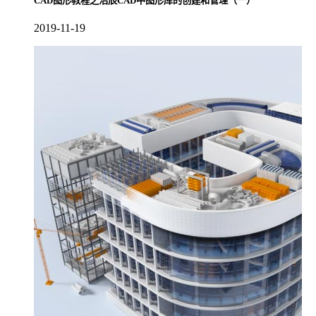
CAD图形教程之浩辰CAD中图形库的创建和管理（一）
2019-11-19