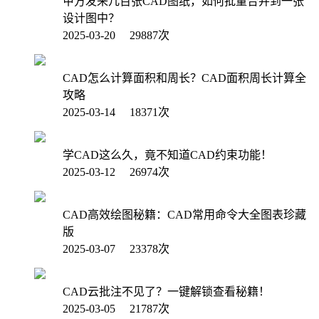
甲方发来几百张CAD图纸，如何批量合并到一张
设计图中？
2025-03-20 29887次
CAD怎么计算面积和周长？CAD面积周长计算全
攻略
2025-03-14 18371次
学CAD这么久，竟不知道CAD约束功能！
2025-03-12 26974次
CAD高效绘图秘籍：CAD常用命令大全图表珍藏
版
2025-03-07 23378次
CAD云批注不见了？一键解锁查看秘籍！
2025-03-05 21787次