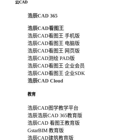
云CAD
浩辰CAD 365
浩辰CAD看图王
浩辰CAD看图王 手机版
浩辰CAD看图王 电脑版
浩辰CAD看图王 网页版
浩辰CAD测绘 PAD版
浩辰CAD看图王 企业会员
浩辰CAD看图王 企业SDK
浩辰CAD Cloud
教育
浩辰CAD图学教学平台
浩辰浩辰CAD 365教育版
浩辰CAD 看图王教育版
GstarBIM 教育版
浩辰CAD建筑教育版