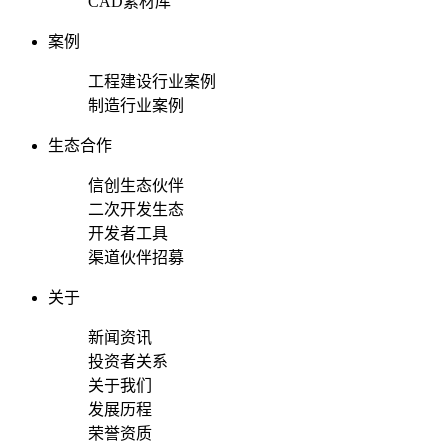
CAD素材库
案例
工程建设行业案例
制造行业案例
生态合作
信创生态伙伴
二次开发生态
开发者工具
渠道伙伴招募
关于
新闻资讯
投资者关系
关于我们
发展历程
荣誉资质