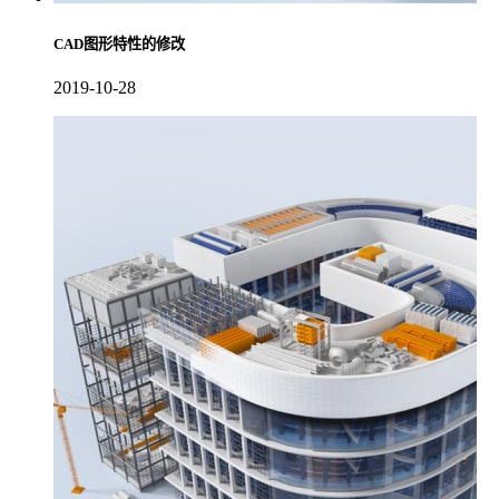
CAD图形特性的修改
2019-10-28