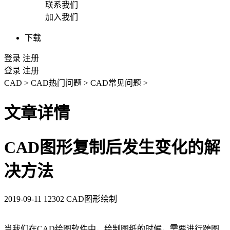
联系我们
加入我们
下载
登录
注册
登录
注册
CAD
>
CAD热门问题
>
CAD常见问题
>
文章详情
CAD图形复制后发生变化的解
决方法
2019-09-11
12302
CAD图形绘制
当我们在
CAD绘图软件
中，绘制图纸的时候，需要进行跨图