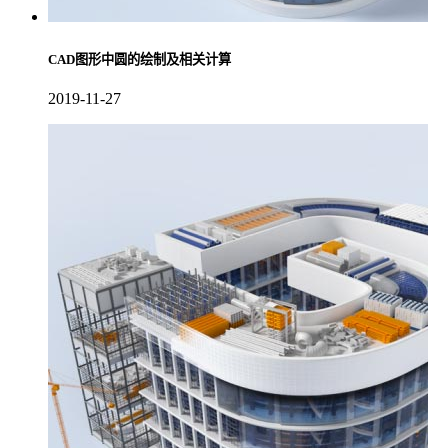
CAD图形中圆的绘制及相关计算
2019-11-27