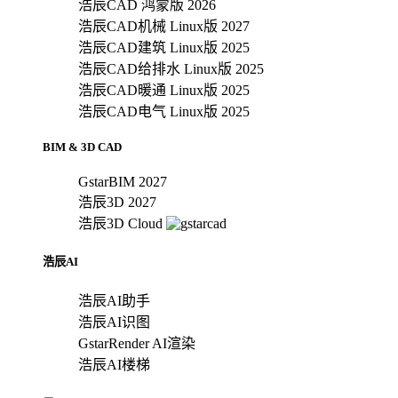
浩辰CAD 鸿蒙版 2026
浩辰CAD机械 Linux版 2027
浩辰CAD建筑 Linux版 2025
浩辰CAD给排水 Linux版 2025
浩辰CAD暖通 Linux版 2025
浩辰CAD电气 Linux版 2025
BIM & 3D CAD
GstarBIM 2027
浩辰3D 2027
浩辰3D Cloud
浩辰AI
浩辰AI助手
浩辰AI识图
GstarRender AI渲染
浩辰AI楼梯