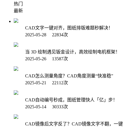
热门
最新
CAD文字一键对齐，图纸排版难题秒解决！
2025-05-28 22834次
当 3D 绘制遇见钣金设计，高效绘制电机框架！
2025-05-26 13587次
CAD怎么测量角度？CAD角度测量“快准稳”
2025-05-21 22112次
CAD自动编号秒成，图纸管理快人「亿」步！
2025-05-14 30333次
CAD镜像后文字反了？CAD镜像文字不翻，一键