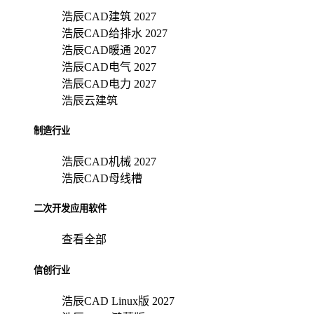
浩辰CAD建筑 2027
浩辰CAD给排水 2027
浩辰CAD暖通 2027
浩辰CAD电气 2027
浩辰CAD电力 2027
浩辰云建筑
制造行业
浩辰CAD机械 2027
浩辰CAD母线槽
二次开发应用软件
查看全部
信创行业
浩辰CAD Linux版 2027