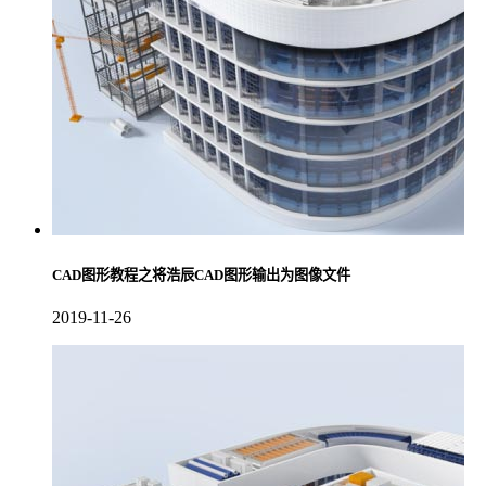
CAD图形教程之将浩辰CAD图形输出为图像文件
2019-11-26