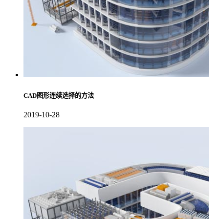
CAD图形连续选择的方法
2019-10-28