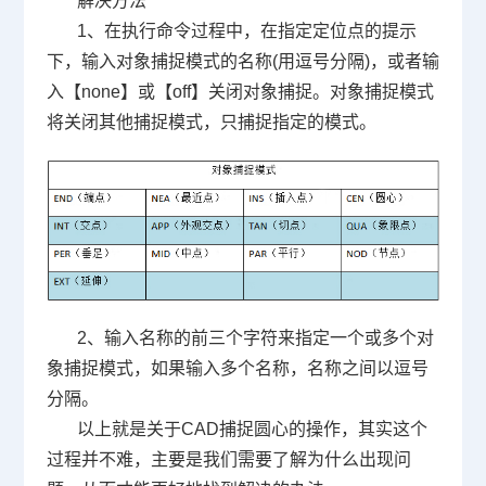
解决方法
1
、在执行命令过程中，在指定定位点的提示
下，输入对象捕捉模式的名称
(
用逗号分隔
)
，或者输
入【
none
】或【
off
】关闭对象捕捉。对象捕捉模式
将关闭其他捕捉模式，只捕捉指定的模式。
2
、输入名称的前三个字符来指定一个或多个对
象捕捉模式，如果输入多个名称，名称之间以逗号
分隔。
以上就是关于
CAD
捕捉圆心的操作，其实这个
过程并不难，主要是我们需要了解为什么出现问