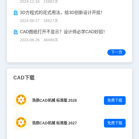
2024-12-16 15992次
3D方程式的花式用法，给3D创新设计开挂！
2024-06-27 18627次
CAD图纸打开不显示？设计师必学CAD妙招！
2024-06-26 48490次
下一页
CAD下载
浩辰CAD机械 标准版 2026
免费下载
浩辰CAD机械 标准版 2027
免费下载