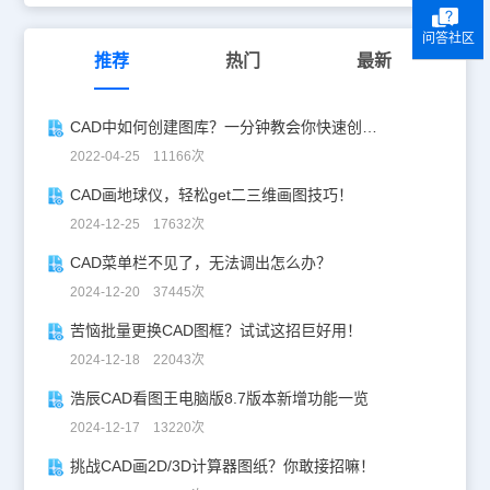
问答社区
推荐
热门
最新
CAD中如何创建图库？一分钟教会你快速创建CAD图库！
2022-04-25 11166次
CAD画地球仪，轻松get二三维画图技巧！
2024-12-25 17632次
CAD菜单栏不见了，无法调出怎么办？
2024-12-20 37445次
苦恼批量更换CAD图框？试试这招巨好用！
2024-12-18 22043次
浩辰CAD看图王电脑版8.7版本新增功能一览
2024-12-17 13220次
挑战CAD画2D/3D计算器图纸？你敢接招嘛！