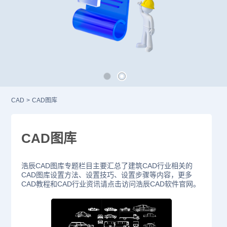
CAD
>
CAD图库
CAD图库
浩辰CAD图库专题栏目主要汇总了建筑CAD行业相关的
CAD图库设置方法、设置技巧、设置步骤等内容，更多
CAD教程和CAD行业资讯请点击访问浩辰CAD软件官网。