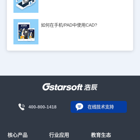
如何在手机/PAD中使用CAD?
400-800-1418
在线技术支持
核心产品
行业应用
教育生态