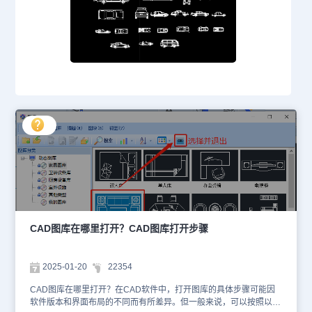
CAD图库在哪里打开？CAD图库打开步骤
2025-01-20
22354
CAD图库在哪里打开？在CAD软件中，打开图库的具体步骤可能因
软件版本和界面布局的不同而有所差异。但一般来说，可以按照以下