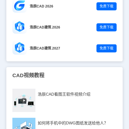
浩辰CAD 2026
免费下载
浩辰CAD建筑 2026
免费下载
浩辰CAD建筑 2027
免费下载
CAD视频教程
浩辰CAD看图王软件视频介绍
如何将手机中的DWG图纸发送给他人？