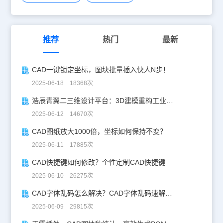
推荐
热门
最新
CAD一键锁定坐标，图块批量插入快人N步！
2025-06-18 18368次
浩辰青翼二三维设计平台：3D建模重构工业美学
2025-06-12 14670次
CAD图纸放大1000倍，坐标如何保持不变？
2025-06-11 17885次
CAD快捷键如何修改？个性定制CAD快捷键
2025-06-10 26275次
CAD字体乱码怎么解决？CAD字体乱码速解指南
2025-06-09 29815次