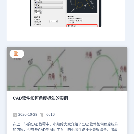
CAD软件如何角度标注的实例
2020-10-28
6610
在上一节的CAD教程中，小编给大家介绍了CAD软件如何角度标注
的内容，但有些CAD制图初学入门的小伙伴说还不是很清楚，那么接