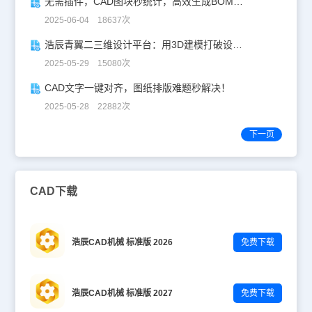
无需插件，CAD图块秒统计，高效生成BOM表！
2025-06-04 18637次
浩辰青翼二三维设计平台：用3D建模打破设计边界
2025-05-29 15080次
CAD文字一键对齐，图纸排版难题秒解决！
2025-05-28 22882次
下一页
CAD下载
浩辰CAD机械 标准版 2026
免费下载
浩辰CAD机械 标准版 2027
免费下载