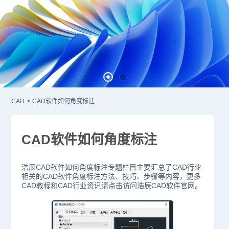
CAD
>
CAD软件如何角度标注
CAD软件如何角度标注
浩辰CAD软件如何角度标注专题栏目主要汇总了CAD行业
相关的CAD软件角度标注方法、技巧、步骤等内容，更多
CAD教程和CAD行业资讯请点击访问浩辰CAD软件官网。