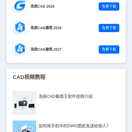
浩辰CAD 2026
免费下载
浩辰CAD建筑 2026
免费下载
浩辰CAD建筑 2027
免费下载
CAD视频教程
浩辰CAD看图王软件视频介绍
如何将手机中的DWG图纸发送给他人？