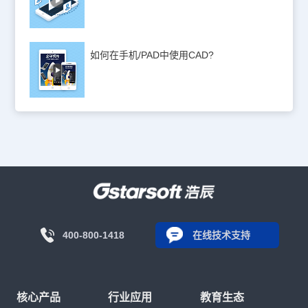
如何在手机/PAD中使用CAD?
400-800-1418
在线技术支持
核心产品
行业应用
教育生态