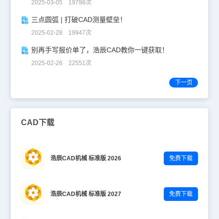
2025-03-05 19798次
三点圆弧 | 打破CAD测量壁垒！
2025-02-28 19947次
别再手写报价单了，浩辰CAD教你一键获取！
2025-02-26 22551次
下一页
CAD下载
浩辰CAD机械 标准版 2026
免费下载
浩辰CAD机械 标准版 2027
免费下载