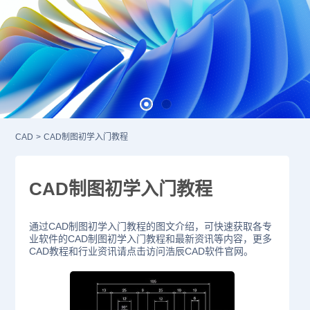
CAD
>
CAD制图初学入门教程
CAD制图初学入门教程
通过CAD制图初学入门教程的图文介绍，可快速获取各专
业软件的CAD制图初学入门教程和最新资讯等内容，更多
CAD教程和行业资讯请点击访问浩辰CAD软件官网。