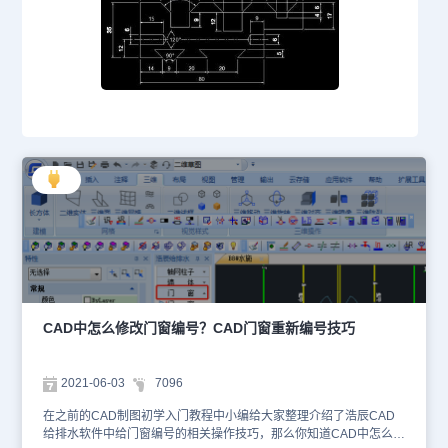
CAD中怎么修改门窗编号？CAD门窗重新编号技巧
2021-06-03
7096
在之前的CAD制图初学入门教程中小编给大家整理介绍了浩辰CAD
给排水软件中给门窗编号的相关操作技巧，那么你知道CAD中怎么对