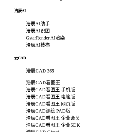
浩辰AI
浩辰AI助手
浩辰AI识图
GstarRender AI渲染
浩辰AI楼梯
云CAD
浩辰CAD 365
浩辰CAD看图王
浩辰CAD看图王 手机版
浩辰CAD看图王 电脑版
浩辰CAD看图王 网页版
浩辰CAD测绘 PAD版
浩辰CAD看图王 企业会员
浩辰CAD看图王 企业SDK