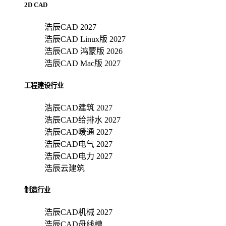
2D CAD
浩辰CAD 2027
浩辰CAD Linux版 2027
浩辰CAD 鸿蒙版 2026
浩辰CAD Mac版 2027
工程建设行业
浩辰CAD建筑 2027
浩辰CAD给排水 2027
浩辰CAD暖通 2027
浩辰CAD电气 2027
浩辰CAD电力 2027
浩辰云建筑
制造行业
浩辰CAD机械 2027
浩辰CAD母线槽