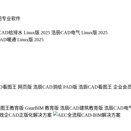
用专业软件
AD给排水 Linux版 2025
浩辰CAD电气 Linux版 2025
D暖通 Linux版 2025
D看图王 网页版
浩辰CAD测绘 PAD版
浩辰CAD看图王 企业会
看图王教育版
GstarBIM 教育版
浩辰CAD建筑教育版
浩辰CAD电