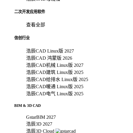
二次开发应用软件
查看全部
信创行业
浩辰CAD Linux版 2027
浩辰CAD 鸿蒙版 2026
浩辰CAD机械 Linux版 2027
浩辰CAD建筑 Linux版 2025
浩辰CAD给排水 Linux版 2025
浩辰CAD暖通 Linux版 2025
浩辰CAD电气 Linux版 2025
BIM & 3D CAD
GstarBIM 2027
浩辰3D 2027
浩辰3D Cloud