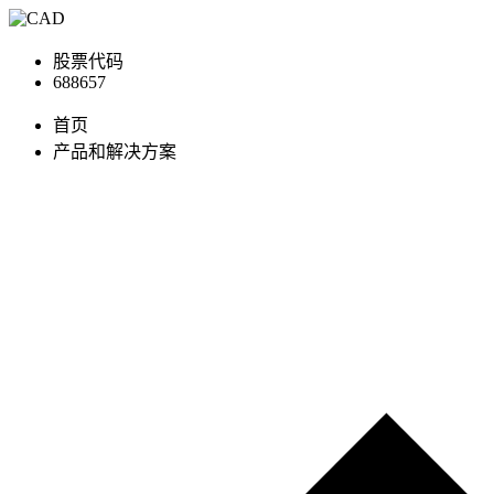
股票代码
688657
首页
产品和解决方案