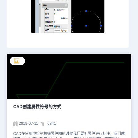
CAD创建属性符号的方式
2019-07-11
6841
CAD在使用中绘制机械零件图的时候我们要对零件进行标注，我们就