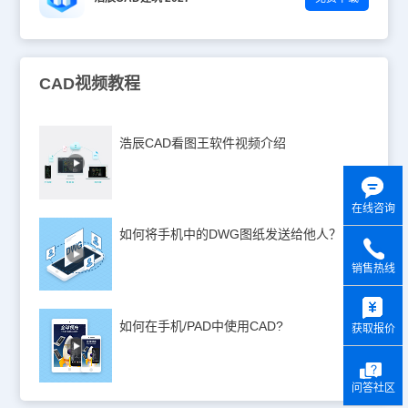
CAD视频教程
浩辰CAD看图王软件视频介绍
在线咨询
如何将手机中的DWG图纸发送给他人？
销售热线
y
如何在手机/PAD中使用CAD?
获取报价
问答社区