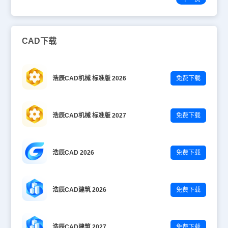
CAD下载
浩辰CAD机械 标准版 2026
免费下载
浩辰CAD机械 标准版 2027
免费下载
浩辰CAD 2026
免费下载
浩辰CAD建筑 2026
免费下载
浩辰CAD建筑 2027
免费下载