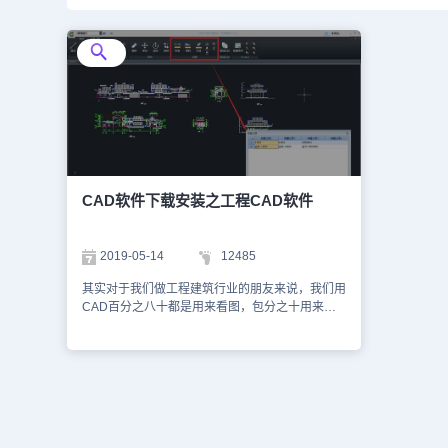
CAD软件下载安装之工程CAD软件
2019-05-14
12485
其实对于我们做工程建筑行业的朋友来说，我们用
CAD百分之八十都是用来看图，包分之十用来做
图纸的简单操作，而剩下的百分之十才是用来绘
图，因为对于我们来说，并不需要去购买CAD软
件，也无需去寻找一些破解版的CAD软件，那么
怎样下载cad看图软件呢？我们有正版且免费的
CAD看图软件——浩辰CAD看图王电脑版！浩辰
CAD看图王电脑版是一款免费且极速的CAD看图
软件，同时它又不仅仅是一款CAD看图软件，因