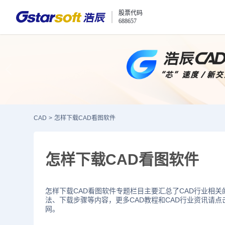
股票代码
688657
CAD
>
怎样下载CAD看图软件
怎样下载CAD看图软件
怎样下载CAD看图软件专题栏目主要汇总了CAD行业相关
法、下载步骤等内容，更多CAD教程和CAD行业资讯请点
网。