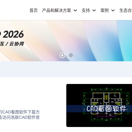
首页
产品和解决方案
支持
案例
生态
的CAD看图软件下载方
击访问浩辰CAD软件官