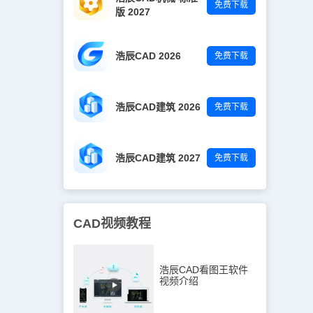
免费下载
版 2027
浩辰CAD 2026
免费下载
浩辰CAD建筑 2026
免费下载
浩辰CAD建筑 2027
免费下载
CAD视频教程
浩辰CAD看图王软件
视频介绍