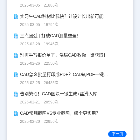
2025-03-05 21886次
实习生CAD种树比我快？让设计长出新可能
2025-03-05 19794次
三点圆弧 | 打破CAD测量壁垒！
2025-02-28 19946次
别再手写报价单了，浩辰CAD教你一键获取！
2025-02-26 22550次
CAD怎么批量打印成PDF？CAD转PDF一键批量完成！
2025-02-25 26485次
告别繁琐！CAD图块一键生成+丝滑入库
2025-02-21 20598次
CAD常规截图VS专业截图，哪个更实用？
2025-02-20 22956次
下一页