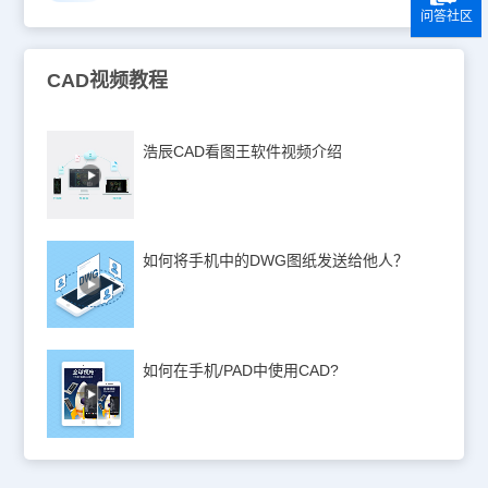
问答社区
CAD视频教程
浩辰CAD看图王软件视频介绍
如何将手机中的DWG图纸发送给他人？
如何在手机/PAD中使用CAD?