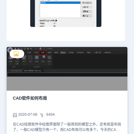
CAD软件如何布局
2020-07-06
6404
在CAD绘图软件中绘图界面除了一般用到的模型之外，还有就是布局
了，一般CAD模型只有一个，而CAD布局可以有多个，今天的CAD