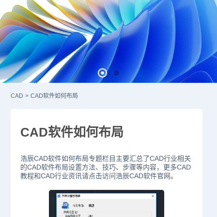
CAD
>
CAD软件如何布局
CAD软件如何布局
浩辰CAD软件如何布局专题栏目主要汇总了CAD行业相关
的CAD软件布局设置方法、技巧、步骤等内容，更多CAD
教程和CAD行业资讯请点击访问浩辰CAD软件官网。