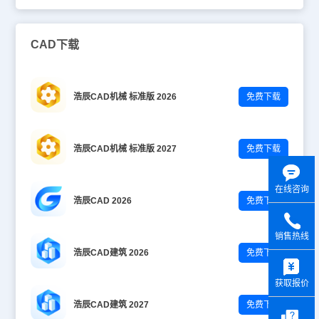
CAD下载
浩辰CAD机械 标准版 2026
免费下载
浩辰CAD机械 标准版 2027
免费下载
在线咨询
浩辰CAD 2026
免费下载
销售热线
浩辰CAD建筑 2026
免费下载
y
获取报价
浩辰CAD建筑 2027
免费下载