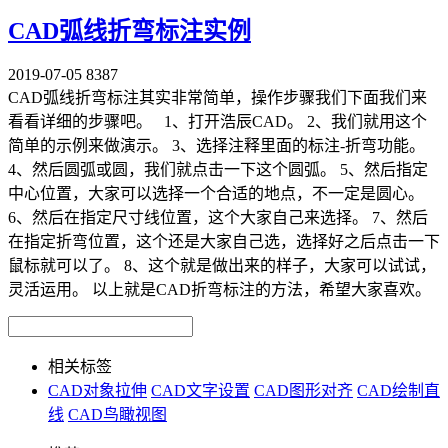
CAD弧线折弯标注实例
2019-07-05
8387
CAD弧线折弯标注其实非常简单，操作步骤我们下面我们来
看看详细的步骤吧。 1、打开浩辰CAD。 2、我们就用这个
简单的示例来做演示。 3、选择注释里面的标注-折弯功能。
4、然后圆弧或圆，我们就点击一下这个圆弧。 5、然后指定
中心位置，大家可以选择一个合适的地点，不一定是圆心。
6、然后在指定尺寸线位置，这个大家自己来选择。 7、然后
在指定折弯位置，这个还是大家自己选，选择好之后点击一下
鼠标就可以了。 8、这个就是做出来的样子，大家可以试试，
灵活运用。 以上就是CAD折弯标注的方法，希望大家喜欢。
相关标签
CAD对象拉伸
CAD文字设置
CAD图形对齐
CAD绘制直
线
CAD鸟瞰视图