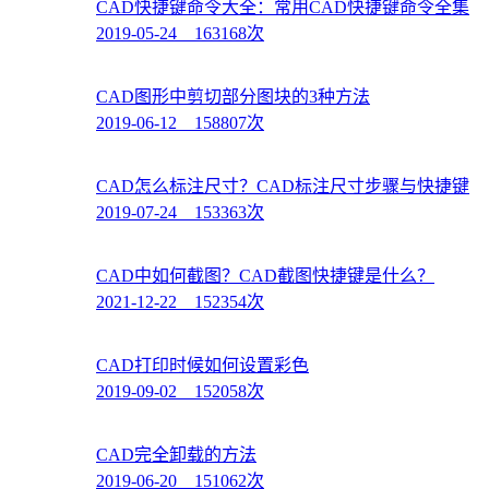
CAD快捷键命令大全：常用CAD快捷键命令全集
2019-05-24 163168次
CAD图形中剪切部分图块的3种方法
2019-06-12 158807次
CAD怎么标注尺寸？CAD标注尺寸步骤与快捷键
2019-07-24 153363次
CAD中如何截图？CAD截图快捷键是什么？
2021-12-22 152354次
CAD打印时候如何设置彩色
2019-09-02 152058次
CAD完全卸载的方法
2019-06-20 151062次