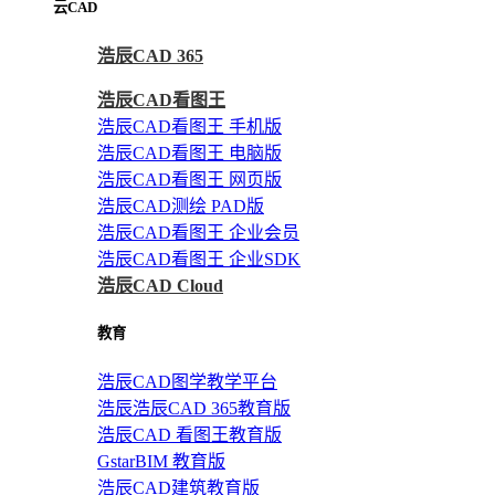
云CAD
浩辰CAD 365
浩辰CAD看图王
浩辰CAD看图王 手机版
浩辰CAD看图王 电脑版
浩辰CAD看图王 网页版
浩辰CAD测绘 PAD版
浩辰CAD看图王 企业会员
浩辰CAD看图王 企业SDK
浩辰CAD Cloud
教育
浩辰CAD图学教学平台
浩辰浩辰CAD 365教育版
浩辰CAD 看图王教育版
GstarBIM 教育版
浩辰CAD建筑教育版