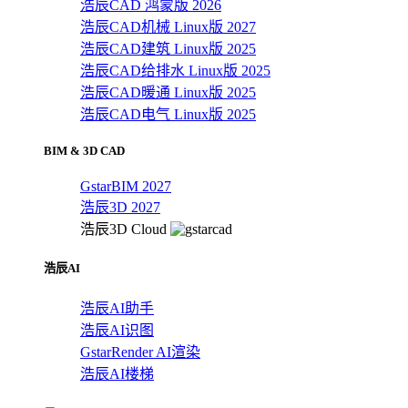
浩辰CAD 鸿蒙版 2026
浩辰CAD机械 Linux版 2027
浩辰CAD建筑 Linux版 2025
浩辰CAD给排水 Linux版 2025
浩辰CAD暖通 Linux版 2025
浩辰CAD电气 Linux版 2025
BIM & 3D CAD
GstarBIM 2027
浩辰3D 2027
浩辰3D Cloud
浩辰AI
浩辰AI助手
浩辰AI识图
GstarRender AI渲染
浩辰AI楼梯