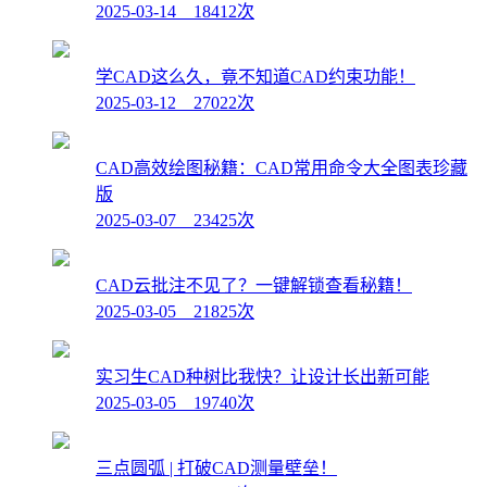
2025-03-14 18412次
学CAD这么久，竟不知道CAD约束功能！
2025-03-12 27022次
CAD高效绘图秘籍：CAD常用命令大全图表珍藏
版
2025-03-07 23425次
CAD云批注不见了？一键解锁查看秘籍！
2025-03-05 21825次
实习生CAD种树比我快？让设计长出新可能
2025-03-05 19740次
三点圆弧 | 打破CAD测量壁垒！