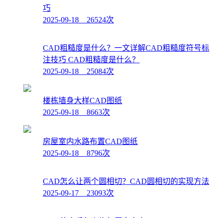
巧
2025-09-18 26524次
CAD粗糙度是什么？一文详解CAD粗糙度符号标
注技巧 CAD粗糙度是什么？
2025-09-18 25084次
楼栋墙身大样CAD图纸
2025-09-18 8663次
房屋室内水路布置CAD图纸
2025-09-18 8796次
CAD怎么让两个圆相切？CAD圆相切的实现方法
2025-09-17 23093次