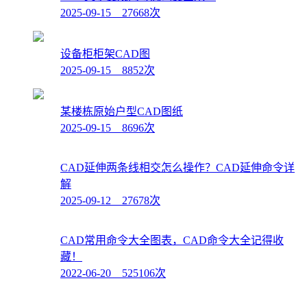
2025-09-15 27668次
设备柜柜架CAD图
2025-09-15 8852次
某楼栋原始户型CAD图纸
2025-09-15 8696次
CAD延伸两条线相交怎么操作？CAD延伸命令详
解
2025-09-12 27678次
CAD常用命令大全图表，CAD命令大全记得收
藏！
2022-06-20 525106次