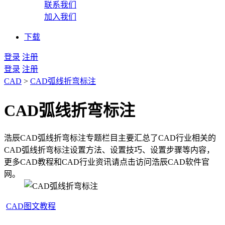
联系我们
加入我们
下载
登录
注册
登录
注册
CAD
>
CAD弧线折弯标注
CAD弧线折弯标注
浩辰CAD弧线折弯标注专题栏目主要汇总了CAD行业相关的
CAD弧线折弯标注设置方法、设置技巧、设置步骤等内容，
更多CAD教程和CAD行业资讯请点击访问浩辰CAD软件官
网。
CAD图文教程