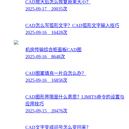
CAD放大后怎么恢复原来大小？
2025-09-17 20035次
CAD怎么写弧形文字？CAD弧形文字输入技巧
2025-09-16 16428次
机房传输综合柜面板CAD图
2025-09-16 8648次
CAD图案填充一片白怎么办？
2025-09-16 16858次
CAD图形界限是什么意思？LIMITS命令的设置与
应用技巧
2025-09-15 20476次
CAD文字变成问号怎么变回来？