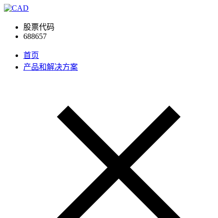
股票代码
688657
首页
产品和解决方案