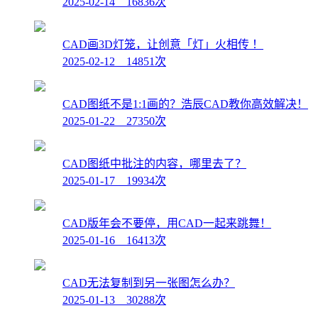
2025-02-14 16836次
CAD画3D灯笼，让创意「灯」火相传 ！
2025-02-12 14851次
CAD图纸不是1:1画的？浩辰CAD教你高效解决！
2025-01-22 27350次
CAD图纸中批注的内容，哪里去了？
2025-01-17 19934次
CAD版年会不要停，用CAD一起来跳舞！
2025-01-16 16413次
CAD无法复制到另一张图怎么办？
2025-01-13 30288次