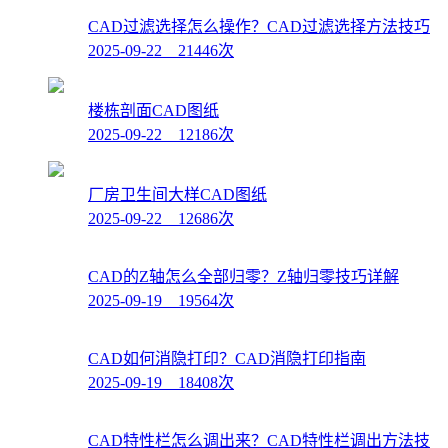
CAD过滤选择怎么操作？CAD过滤选择方法技巧
2025-09-22 21446次
楼栋剖面CAD图纸
2025-09-22 12186次
厂房卫生间大样CAD图纸
2025-09-22 12686次
CAD的Z轴怎么全部归零？Z轴归零技巧详解
2025-09-19 19564次
CAD如何消隐打印？CAD消隐打印指南
2025-09-19 18408次
CAD特性栏怎么调出来？CAD特性栏调出方法技