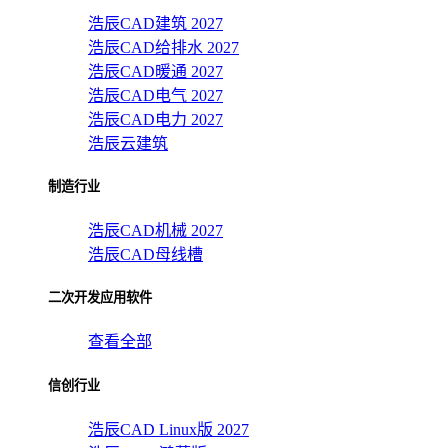
浩辰CAD建筑 2027
浩辰CAD给排水 2027
浩辰CAD暖通 2027
浩辰CAD电气 2027
浩辰CAD电力 2027
浩辰云建筑
制造行业
浩辰CAD机械 2027
浩辰CAD母线槽
二次开发应用软件
查看全部
信创行业
浩辰CAD Linux版 2027