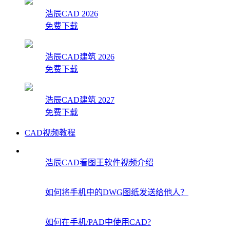
浩辰CAD 2026
免费下载
浩辰CAD建筑 2026
免费下载
浩辰CAD建筑 2027
免费下载
CAD视频教程
浩辰CAD看图王软件视频介绍
如何将手机中的DWG图纸发送给他人？
如何在手机/PAD中使用CAD?