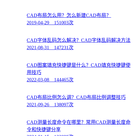
CAD布局怎么用？怎么新建CAD布局？
2019-04-29 151003次
CAD字体乱码怎么解决？CAD字体乱码解决方法
2021-08-31 147231次
CAD图案填充快捷键是什么？CAD填充快捷键使
用技巧
2022-03-08 144465次
CAD布局比例怎么调？CAD布局比例调整技巧
2021-09-26 138097次
CAD测量长度命令在哪里？常用CAD测量长度命
令和快捷键分享