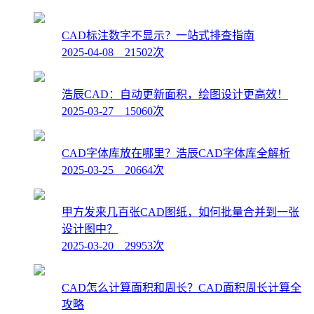
CAD标注数字不显示？一站式排查指南
2025-04-08 21502次
浩辰CAD：自动更新面积，绘图设计更高效！
2025-03-27 15060次
CAD字体库放在哪里？浩辰CAD字体库全解析
2025-03-25 20664次
甲方发来几百张CAD图纸，如何批量合并到一张
设计图中？
2025-03-20 29953次
CAD怎么计算面积和周长？CAD面积周长计算全
攻略