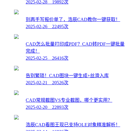
2025-02-28 19892次
别再手写报价单了，浩辰CAD教你一键获取！
2025-02-26 22495次
CAD怎么批量打印成PDF？CAD转PDF一键批量
完成！
2025-02-25 26416次
告别繁琐！CAD图块一键生成+丝滑入库
2025-02-21 20526次
CAD常规截图VS专业截图，哪个更实用？
2025-02-20 22893次
浩辰CAD看图王现已支持OLE对象精准解析！