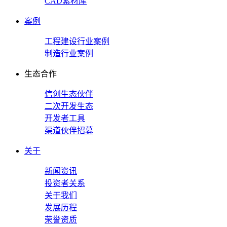
CAD素材库
案例
工程建设行业案例
制造行业案例
生态合作
信创生态伙伴
二次开发生态
开发者工具
渠道伙伴招募
关于
新闻资讯
投资者关系
关于我们
发展历程
荣誉资质