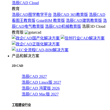
浩辰CAD Cloud
教育
浩辰CAD图学教学平台
浩辰CAD 365教育版
浩辰CAD
看图王教育版
GstarBIM 教育版
浩辰CAD建筑教育版
浩
辰CAD电气教育版
浩辰CAD机械教育版
浩辰3D Cloud
教育版
产品和解决方案
2D CAD
浩辰CAD 2027
浩辰CAD Linux版 2027
浩辰CAD 鸿蒙版 2026
浩辰CAD Mac版 2027
工程建设行业