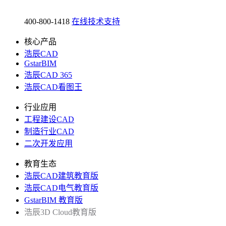
400-800-1418
在线技术支持
核心产品
浩辰CAD
GstarBIM
浩辰CAD 365
浩辰CAD看图王
行业应用
工程建设CAD
制造行业CAD
二次开发应用
教育生态
浩辰CAD建筑教育版
浩辰CAD电气教育版
GstarBIM 教育版
浩辰3D Cloud教育版