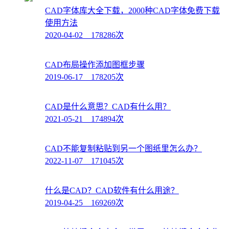
CAD字体库大全下载，2000种CAD字体免费下载
使用方法
2020-04-02 178286次
CAD布局操作添加图框步骤
2019-06-17 178205次
CAD是什么意思？CAD有什么用？
2021-05-21 174894次
CAD不能复制粘贴到另一个图纸里怎么办？
2022-11-07 171045次
什么是CAD？CAD软件有什么用途？
2019-04-25 169269次