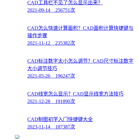
CAD工具栏不见了怎么显示出来？
2021-09-14 256751次
CAD怎么快速计算面积？CAD面积计算快捷键与
操作步骤
2021-11-12 235382次
CAD标注数字太小怎么调节？CAD尺寸标注数字
大小调节技巧
2021-05-26 196247次
CAD线宽怎么显示？CAD显示线宽方法技巧
2021-12-28 191890次
CAD制图初学入门快捷键大全
2023-11-14 187387次