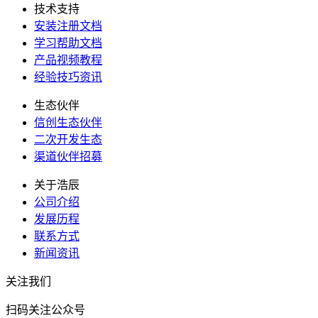
技术支持
安装注册文档
学习帮助文档
产品视频教程
经验技巧资讯
生态伙伴
信创生态伙伴
二次开发生态
渠道伙伴招募
关于浩辰
公司介绍
发展历程
联系方式
新闻资讯
关注我们
扫码关注公众号