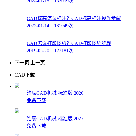
2024-01-15 132099次
CAD标高怎么标注？CAD标高标注操作步骤
2022-01-14 131049次
CAD怎么打印图纸？CAD打印图纸步骤
2019-05-20 127181次
下一页
上一页
CAD下载
浩辰CAD机械 标准版 2026
免费下载
浩辰CAD机械 标准版 2027
免费下载