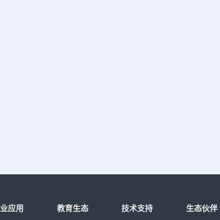
行业应用
教育生态
技术支持
生态伙伴