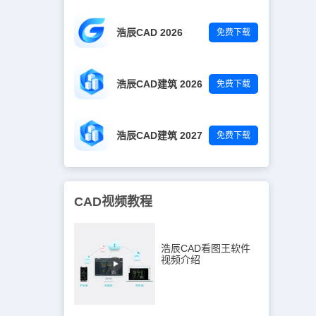
图层最好使用
浩辰CAD 2026
免费下载
浩辰CAD建筑 2026
免费下载
浩辰CAD建筑 2027
免费下载
CAD视频教程
浩辰CAD看图王软件
视频介绍