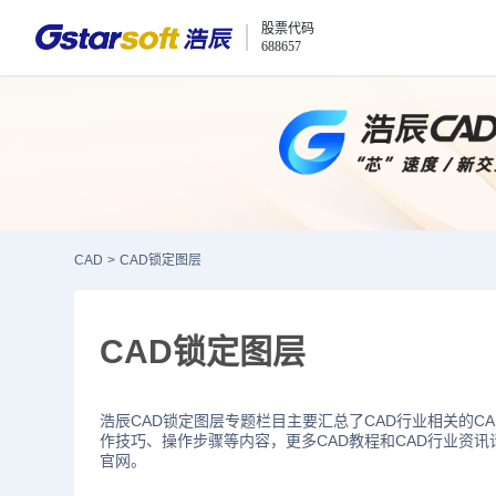
股票代码
688657
CAD
>
CAD锁定图层
CAD锁定图层
浩辰CAD锁定图层专题栏目主要汇总了CAD行业相关的C
作技巧、操作步骤等内容，更多CAD教程和CAD行业资讯
官网。