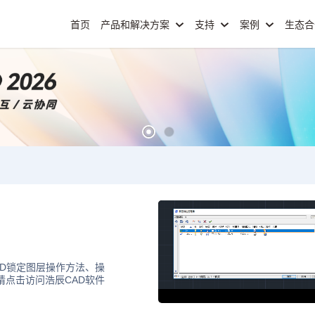
首页
产品和解决方案
支持
案例
生态
AD锁定图层操作方法、操
请点击访问浩辰CAD软件