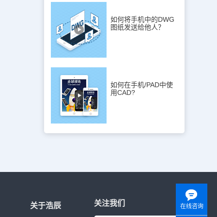
如何将手机中的DWG
图纸发送给他人？
如何在手机/PAD中使
用CAD?
关注我们
关于浩辰
在线咨询