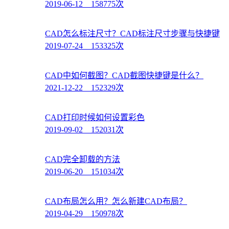
2019-06-12 158775次
CAD怎么标注尺寸？CAD标注尺寸步骤与快捷键
2019-07-24 153325次
CAD中如何截图？CAD截图快捷键是什么？
2021-12-22 152329次
CAD打印时候如何设置彩色
2019-09-02 152031次
CAD完全卸载的方法
2019-06-20 151034次
CAD布局怎么用？怎么新建CAD布局？
2019-04-29 150978次