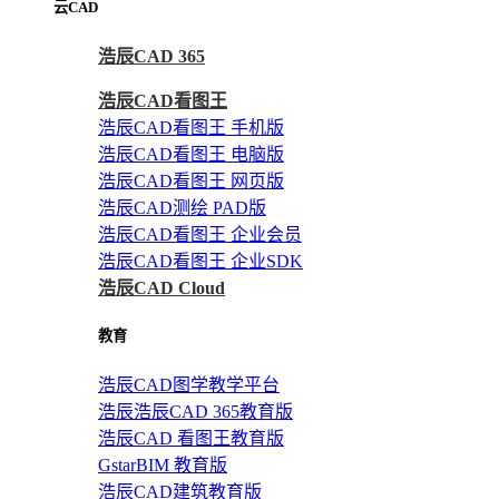
云CAD
浩辰CAD 365
浩辰CAD看图王
浩辰CAD看图王 手机版
浩辰CAD看图王 电脑版
浩辰CAD看图王 网页版
浩辰CAD测绘 PAD版
浩辰CAD看图王 企业会员
浩辰CAD看图王 企业SDK
浩辰CAD Cloud
教育
浩辰CAD图学教学平台
浩辰浩辰CAD 365教育版
浩辰CAD 看图王教育版
GstarBIM 教育版
浩辰CAD建筑教育版