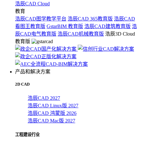
浩辰CAD Cloud
教育
浩辰CAD图学教学平台
浩辰CAD 365教育版
浩辰CAD
看图王教育版
GstarBIM 教育版
浩辰CAD建筑教育版
浩
辰CAD电气教育版
浩辰CAD机械教育版
浩辰3D Cloud
教育版
产品和解决方案
2D CAD
浩辰CAD 2027
浩辰CAD Linux版 2027
浩辰CAD 鸿蒙版 2026
浩辰CAD Mac版 2027
工程建设行业