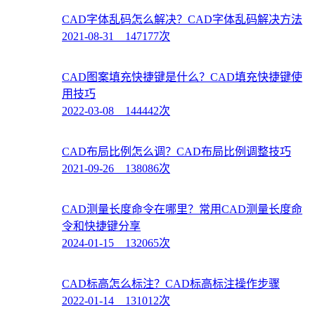
CAD字体乱码怎么解决？CAD字体乱码解决方法
2021-08-31 147177次
CAD图案填充快捷键是什么？CAD填充快捷键使
用技巧
2022-03-08 144442次
CAD布局比例怎么调？CAD布局比例调整技巧
2021-09-26 138086次
CAD测量长度命令在哪里？常用CAD测量长度命
令和快捷键分享
2024-01-15 132065次
CAD标高怎么标注？CAD标高标注操作步骤
2022-01-14 131012次