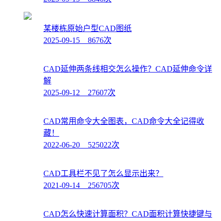
某楼栋原始户型CAD图纸
2025-09-15 8676次
CAD延伸两条线相交怎么操作？CAD延伸命令详
解
2025-09-12 27607次
CAD常用命令大全图表，CAD命令大全记得收
藏！
2022-06-20 525022次
CAD工具栏不见了怎么显示出来？
2021-09-14 256705次
CAD怎么快速计算面积？CAD面积计算快捷键与