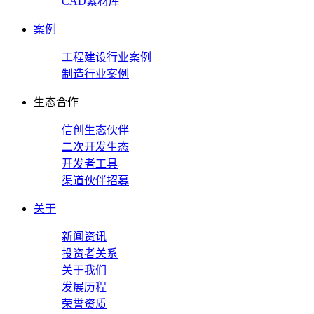
CAD素材库
案例
工程建设行业案例
制造行业案例
生态合作
信创生态伙伴
二次开发生态
开发者工具
渠道伙伴招募
关于
新闻资讯
投资者关系
关于我们
发展历程
荣誉资质