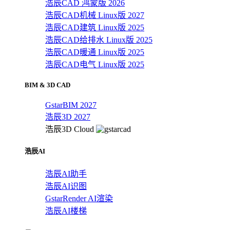
浩辰CAD 鸿蒙版 2026
浩辰CAD机械 Linux版 2027
浩辰CAD建筑 Linux版 2025
浩辰CAD给排水 Linux版 2025
浩辰CAD暖通 Linux版 2025
浩辰CAD电气 Linux版 2025
BIM & 3D CAD
GstarBIM 2027
浩辰3D 2027
浩辰3D Cloud
浩辰AI
浩辰AI助手
浩辰AI识图
GstarRender AI渲染
浩辰AI楼梯