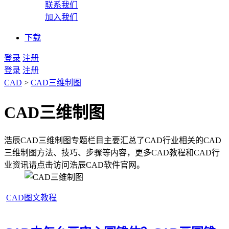
联系我们
加入我们
下载
登录
注册
登录
注册
CAD
>
CAD三维制图
CAD三维制图
浩辰CAD三维制图专题栏目主要汇总了CAD行业相关的CAD
三维制图方法、技巧、步骤等内容，更多CAD教程和CAD行
业资讯请点击访问浩辰CAD软件官网。
CAD图文教程