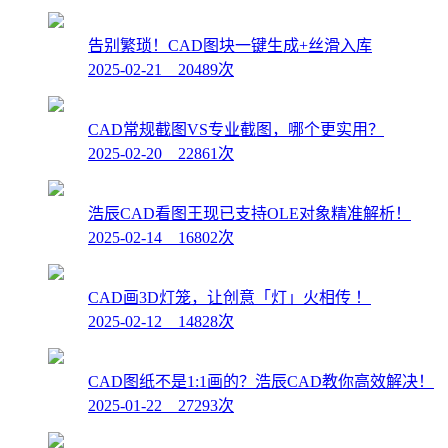
告别繁琐！CAD图块一键生成+丝滑入库
2025-02-21 20489次
CAD常规截图VS专业截图，哪个更实用？
2025-02-20 22861次
浩辰CAD看图王现已支持OLE对象精准解析！
2025-02-14 16802次
CAD画3D灯笼，让创意「灯」火相传 ！
2025-02-12 14828次
CAD图纸不是1:1画的？浩辰CAD教你高效解决！
2025-01-22 27293次