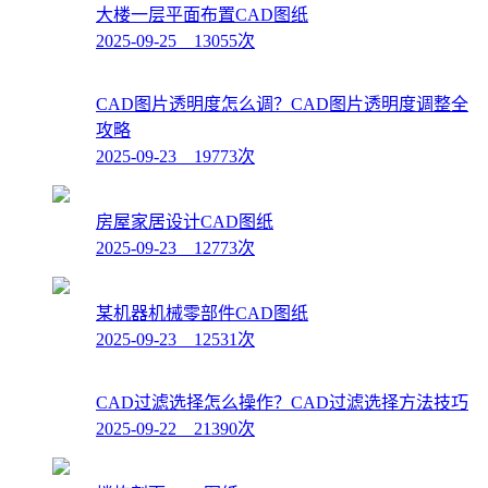
大楼一层平面布置CAD图纸
2025-09-25 13055次
CAD图片透明度怎么调？CAD图片透明度调整全
攻略
2025-09-23 19773次
房屋家居设计CAD图纸
2025-09-23 12773次
某机器机械零部件CAD图纸
2025-09-23 12531次
CAD过滤选择怎么操作？CAD过滤选择方法技巧
2025-09-22 21390次