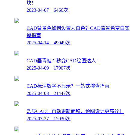
块！
2023-04-07 6466次
CAD背景色如何设置为白色？CAD背景色变白实
操指南
2025-04-14 49049次
CAD画青蛙？秒变CAD绘图达人！
2025-04-09 17907次
CAD标注数字不显示？一站式排查指南
2025-04-08 21447次
浩辰CAD：自动更新面积，绘图设计更高效！
2025-03-27 15030次