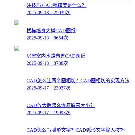
注技巧 CAD粗糙度是什么？
2025-09-18 25039次
楼栋墙身大样CAD图纸
2025-09-18 8654次
房屋室内水路布置CAD图纸
2025-09-18 8788次
CAD怎么让两个圆相切？CAD圆相切的实现方法
2025-09-17 23037次
CAD放大后怎么恢复原来大小？
2025-09-17 19993次
CAD怎么写弧形文字？CAD弧形文字输入技巧