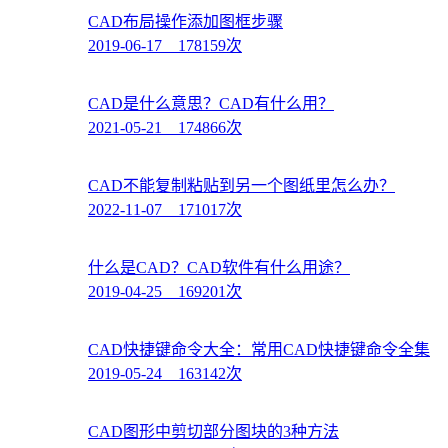
CAD布局操作添加图框步骤
2019-06-17 178159次
CAD是什么意思？CAD有什么用？
2021-05-21 174866次
CAD不能复制粘贴到另一个图纸里怎么办？
2022-11-07 171017次
什么是CAD？CAD软件有什么用途？
2019-04-25 169201次
CAD快捷键命令大全：常用CAD快捷键命令全集
2019-05-24 163142次
CAD图形中剪切部分图块的3种方法