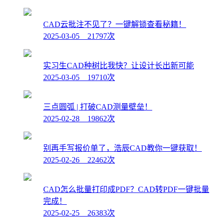
CAD云批注不见了？一键解锁查看秘籍！
2025-03-05 21797次
实习生CAD种树比我快？让设计长出新可能
2025-03-05 19710次
三点圆弧 | 打破CAD测量壁垒！
2025-02-28 19862次
别再手写报价单了，浩辰CAD教你一键获取！
2025-02-26 22462次
CAD怎么批量打印成PDF？CAD转PDF一键批量
完成！
2025-02-25 26383次