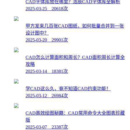
CAD字体库放在哪里？浩辰CAD字体库全解析
2025-03-25 20618次
甲方发来几百张CAD图纸，如何批量合并到一张
设计图中？
2025-03-20 29901次
CAD怎么计算面积和周长？CAD面积周长计算全
攻略
2025-03-14 18381次
学CAD这么久，竟不知道CAD约束功能！
2025-03-12 26984次
CAD高效绘图秘籍：CAD常用命令大全图表珍藏
版
2025-03-07 23387次