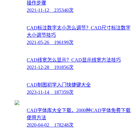
操作步骤
2021-11-12 235340次
CAD标注数字太小怎么调节？CAD尺寸标注数字
大小调节技巧
2021-05-26 196199次
CAD线宽怎么显示？CAD显示线宽方法技巧
2021-12-28 191856次
CAD制图初学入门快捷键大全
2023-11-14 187359次
CAD字体库大全下载，2000种CAD字体免费下载
使用方法
2020-04-02 178248次