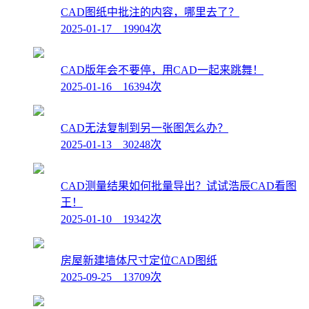
CAD图纸中批注的内容，哪里去了？
2025-01-17 19904次
CAD版年会不要停，用CAD一起来跳舞！
2025-01-16 16394次
CAD无法复制到另一张图怎么办？
2025-01-13 30248次
CAD测量结果如何批量导出？试试浩辰CAD看图
王！
2025-01-10 19342次
房屋新建墙体尺寸定位CAD图纸
2025-09-25 13709次