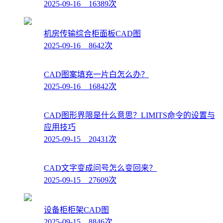
2025-09-16 16389次
机房传输综合柜面板CAD图
2025-09-16 8642次
CAD图案填充一片白怎么办？
2025-09-16 16842次
CAD图形界限是什么意思？LIMITS命令的设置与
应用技巧
2025-09-15 20431次
CAD文字变成问号怎么变回来？
2025-09-15 27609次
设备柜柜架CAD图
2025-09-15 8846次