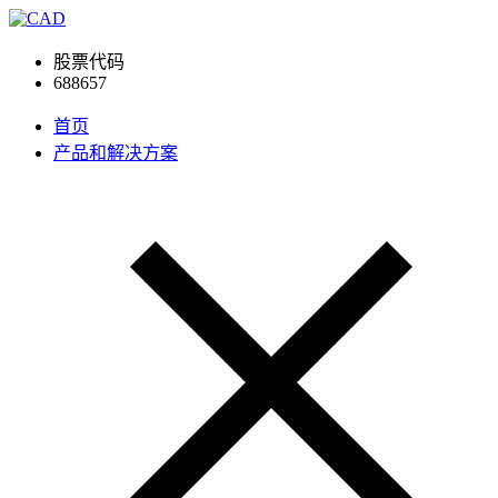
股票代码
688657
首页
产品和解决方案