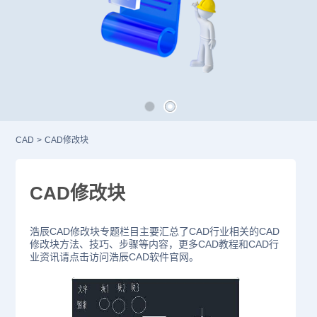
CAD
>
CAD修改块
CAD修改块
浩辰CAD修改块专题栏目主要汇总了CAD行业相关的CAD
修改块方法、技巧、步骤等内容，更多CAD教程和CAD行
业资讯请点击访问浩辰CAD软件官网。