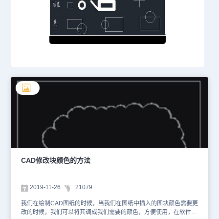
CAD修改块颜色的方法
2019-11-26
21079
我们在绘制CAD图纸的时候，当我们在图纸中插入的图块颜色需要更
改的时候，我们可以将其调成我们需要的颜色，方便使用，在软件