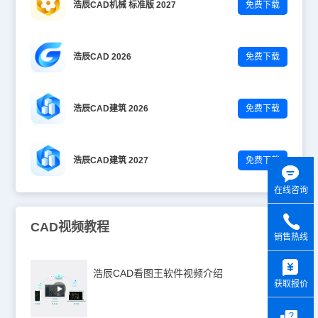
浩辰CAD机械 标准版 2027
免费下载
浩辰CAD 2026
免费下载
浩辰CAD建筑 2026
免费下载
浩辰CAD建筑 2027
免费下载
在线咨询
CAD视频教程
销售热线
y
浩辰CAD看图王软件视频介绍
获取报价