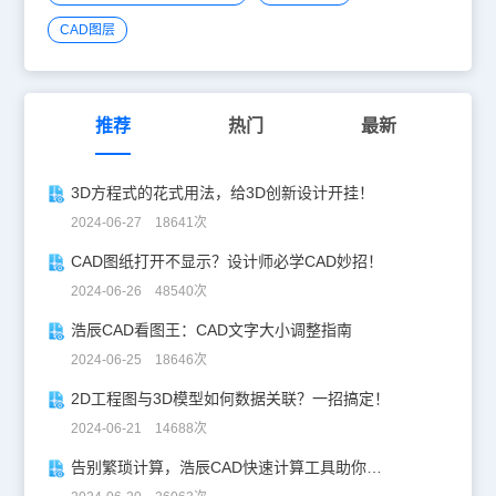
CAD图层
推荐
热门
最新
3D方程式的花式用法，给3D创新设计开挂！
2024-06-27 18641次
CAD图纸打开不显示？设计师必学CAD妙招！
2024-06-26 48540次
浩辰CAD看图王：CAD文字大小调整指南
2024-06-25 18646次
2D工程图与3D模型如何数据关联？一招搞定！
2024-06-21 14688次
告别繁琐计算，浩辰CAD快速计算工具助你一臂之力！