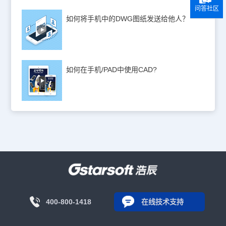
问答社区
如何将手机中的DWG图纸发送给他人？
如何在手机/PAD中使用CAD?
400-800-1418
在线技术支持