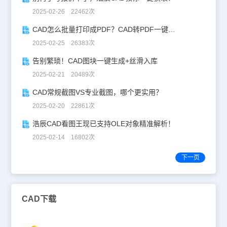
2025-02-26 22462次
CAD怎么批量打印成PDF？CAD转PDF一键批量完成！
2025-02-25 26383次
告别繁琐！CAD图块一键生成+丝滑入库
2025-02-21 20489次
CAD常规截图VS专业截图，哪个更实用？
2025-02-20 22861次
浩辰CAD看图王现已支持OLE对象精准解析！
2025-02-14 16802次
下一页
CAD下载