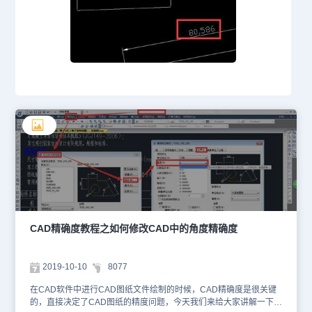
CAD精确度教程之如何修改CAD中的角度精确度
2019-10-10
8077
在CAD软件中进行CAD图纸文件绘制的时候，CAD精确度是很关键
的，直接决定了CAD图纸的精度问题，今天我们来给大家讲解一下修