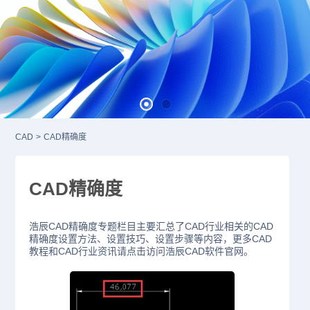
CAD
>
CAD精确度
CAD精确度
浩辰CAD精确度专题栏目主要汇总了CAD行业相关的CAD
精确度设置方法、设置技巧、设置步骤等内容，更多CAD
教程和CAD行业资讯请点击访问浩辰CAD软件官网。