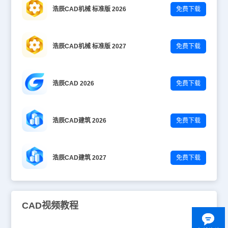
浩辰CAD机械 标准版 2026
免费下载
浩辰CAD机械 标准版 2027
免费下载
浩辰CAD 2026
免费下载
浩辰CAD建筑 2026
免费下载
浩辰CAD建筑 2027
免费下载
CAD视频教程