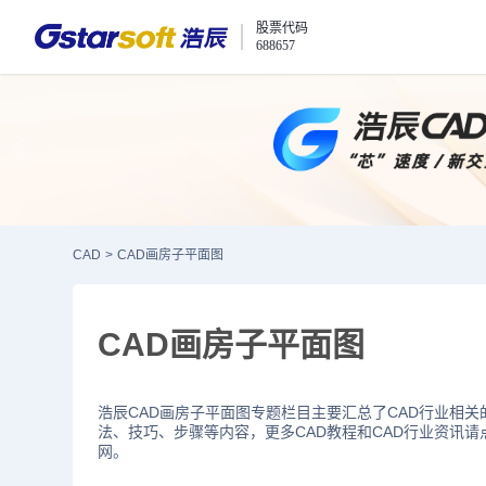
股票代码
688657
CAD
>
CAD画房子平面图
CAD画房子平面图
浩辰CAD画房子平面图专题栏目主要汇总了CAD行业相关
法、技巧、步骤等内容，更多CAD教程和CAD行业资讯请
网。