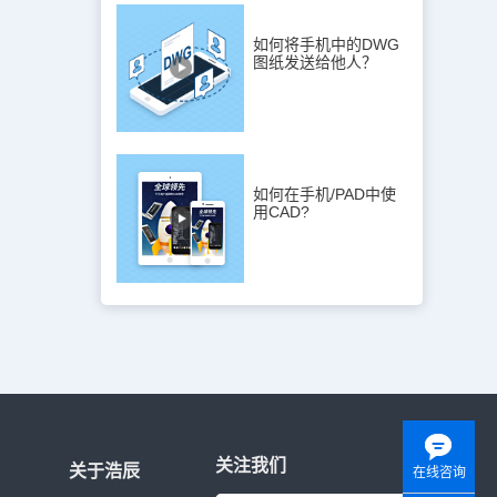
如何将手机中的DWG
图纸发送给他人？
如何在手机/PAD中使
用CAD?
关注我们
关于浩辰
在线咨询