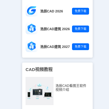
浩辰CAD 2026
免费下载
浩辰CAD建筑 2026
免费下载
浩辰CAD建筑 2027
免费下载
CAD视频教程
浩辰CAD看图王软件
视频介绍