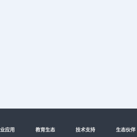
行业应用
教育生态
技术支持
生态伙伴