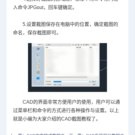
入命令
JPGout
，回车键确定。
5.
设置截图保存在电脑中的位置，确定截图的
命名，保存截图即可。
CAD
的界面非常方便用户的使用，用户可以通
过菜单栏和命令的方式进行各种操作与设置。以上
就是小编为大家介绍的
CAD
截图教程了。