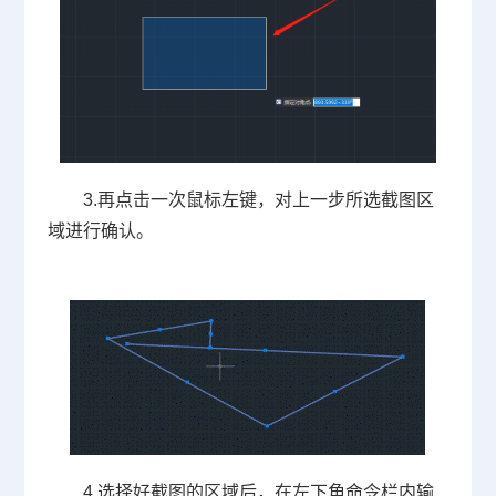
3.
再点击一次鼠标左键，对上一步所选截图区
域进行确认。
4.
选择好截图的区域后，在左下角命令栏内输