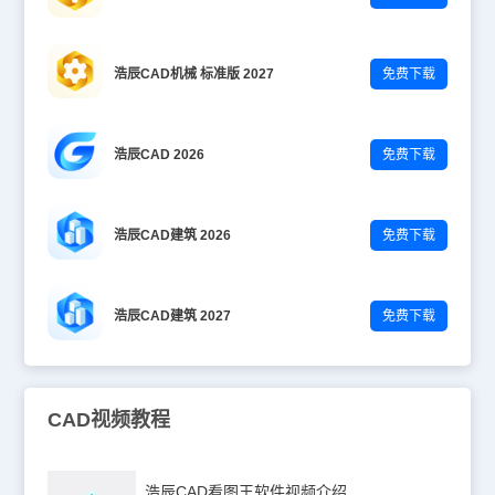
浩辰CAD机械 标准版 2027
免费下载
浩辰CAD 2026
免费下载
浩辰CAD建筑 2026
免费下载
浩辰CAD建筑 2027
免费下载
CAD视频教程
浩辰CAD看图王软件视频介绍