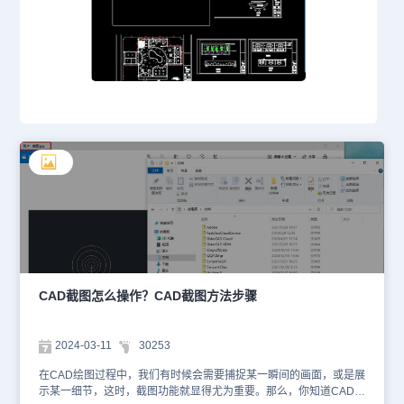
CAD截图怎么操作？CAD截图方法步骤
2024-03-11
30253
在CAD绘图过程中，我们有时候会需要捕捉某一瞬间的画面，或是展
示某一细节，这时，截图功能就显得尤为重要。那么，你知道CAD截