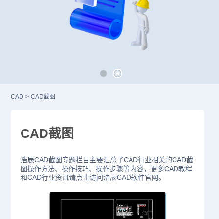
CAD
>
CAD截图
CAD截图
浩辰CAD截图专题栏目主要汇总了CAD行业相关的CAD截
图操作方法、操作技巧、操作步骤等内容，更多CAD教程
和CAD行业资讯请点击访问浩辰CAD软件官网。