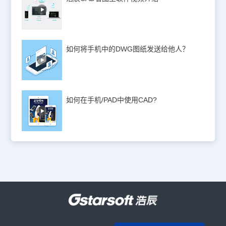
如何将手机中的DWG图纸发送给他人？
如何在手机/PAD中使用CAD?