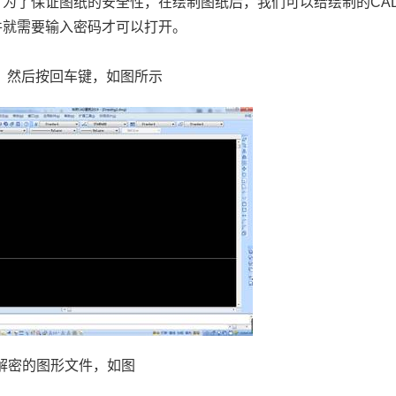
，为了保证图纸的安全性，在绘制图纸后，我们可以给绘制的
CA
件就需要输入密码才可以打开。
，然后按回车键，如图所示
解密的图形文件，如图