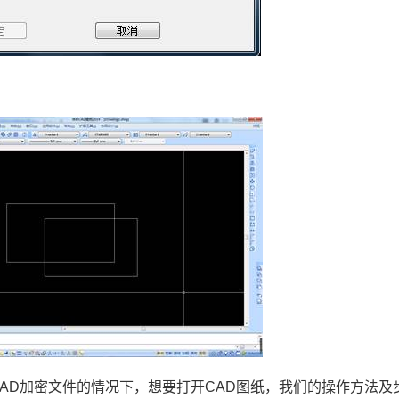
AD
加密文件的情况下，想要打开
CAD
图纸，我们的操作方法及