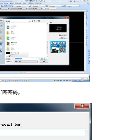
加密密码。