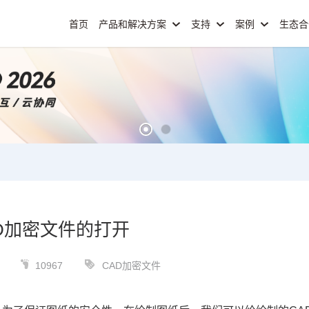
首页
产品和解决方案
支持
案例
生态
D加密文件的打开
10967
CAD加密文件