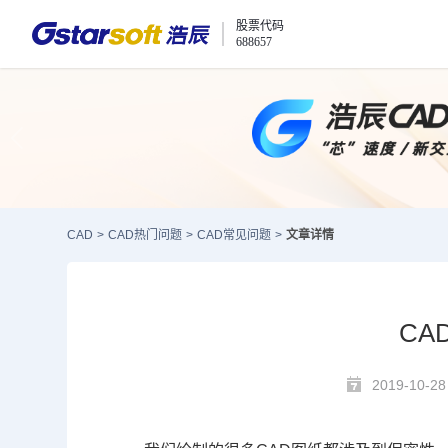
股票代码
688657
CAD
>
CAD热门问题
>
CAD常见问题
>
文章详情
CA
2019-10-28