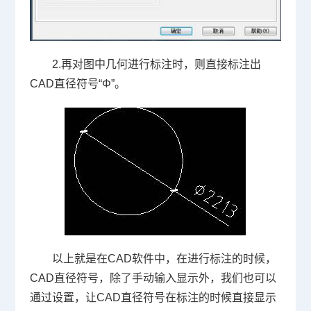
2.
再对图中几何进行标注时，则直接标注出
CAD直径符号
“Φ”
。
以上就是在
CAD
软件中，在进行标注的时候，
CAD
直径符号，除了手动输入显示外，我们也可以
通过设置，让
CAD
直径符号在标注的时候直接显示