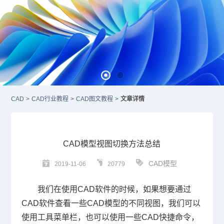
CAD
>
CAD行业教程
>
CAD图文教程
>
文章详情
CAD模型视图切换方法总结
CAD模型
2019-11-06
20779
我们在使用
CAD
软件的时候，如果想要通过
CAD
软件查看一些
CAD模型
的不同视图，我们可以
使用工具菜单栏，也可以使用一些
CAD
快捷命令，