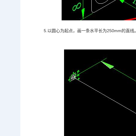
5.以圆心为起点，画一条水平长为250mm的直线