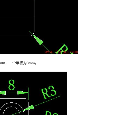
mm，一个半径为3mm。