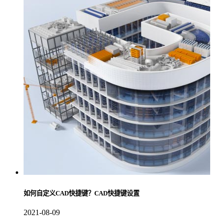
如何自定义CAD快捷键？CAD快捷键设置
2021-08-09