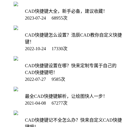
CAD快捷键大全，新手必备，建议收藏！
2023-07-24 68955次
CAD快捷键怎么设置？浩辰CAD教你自定义快捷
键！
2022-10-24 17330次
CAD快捷键设置在哪？快来定制专属于自己的
CAD快捷键吧！
2022-07-27 9585次
最全CAD快捷键解析，让绘图快人一步！
2021-04-08 67277次
CAD快捷键记不全怎么办？快来自定义CAD快捷
键吧！