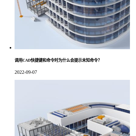
调用CAD快捷键和命令时为什么会提示未知命令？
2022-09-07