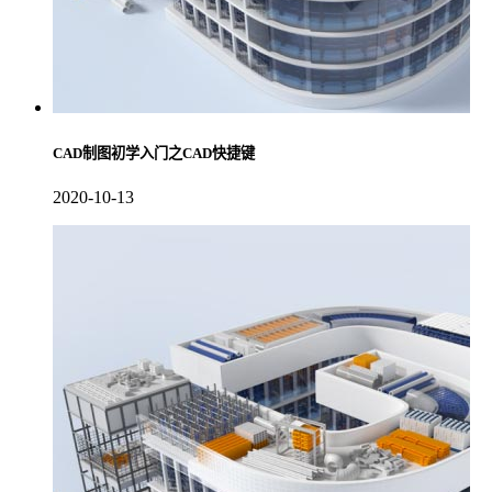
CAD制图初学入门之CAD快捷键
2020-10-13