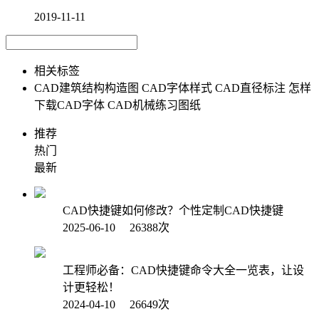
2019-11-11
相关标签
CAD建筑结构构造图
CAD字体样式
CAD直径标注
怎样
下载CAD字体
CAD机械练习图纸
推荐
热门
最新
CAD快捷键如何修改？个性定制CAD快捷键
2025-06-10 26388次
工程师必备：CAD快捷键命令大全一览表，让设
计更轻松！
2024-04-10 26649次