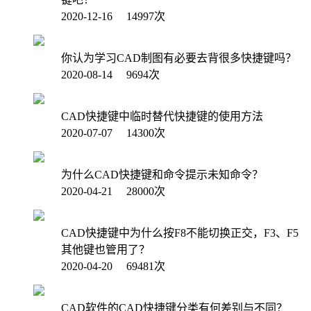
2020-12-16 14997次
你认为学习CAD制图有必要去背很多快捷键吗？
2020-08-14 9694次
CAD快捷键中临时替代快捷键的使用方法
2020-07-07 14300次
为什么CAD快捷键和命令提示未知命令？
2020-04-21 28000次
CAD快捷键中为什么按F8不能切换正交，F3、F5
其他键也管用了？
2020-04-20 69481次
CAD软件的CAD快捷键分类有何差别与不同？