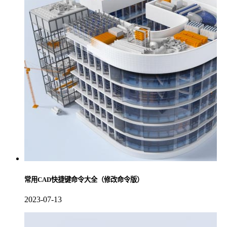
常用CAD快捷键命令大全（修改命令版）
2023-07-13