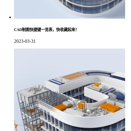
CAD制图快捷键一览表，快收藏起来！
2023-03-31