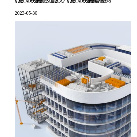
机械CAD快捷键怎么自定义？机械CAD快捷键编辑技巧
2023-05-30