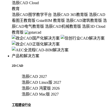
浩辰CAD Cloud
教育
浩辰CAD图学教学平台
浩辰CAD 365教育版
浩辰CAD
看图王教育版
GstarBIM 教育版
浩辰CAD建筑教育版
浩
辰CAD电气教育版
浩辰CAD机械教育版
浩辰3D Cloud
教育版
产品和解决方案
2D CAD
浩辰CAD 2027
浩辰CAD Linux版 2027
浩辰CAD 鸿蒙版 2026
浩辰CAD Mac版 2027
工程建设行业