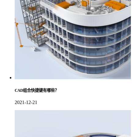
CAD组合快捷键有哪些？
2021-12-21