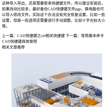
这种导入导出，还是需要原来快捷键文件，所以建议安装后，
如果改动比较多，最好备份CAD快捷键文件
pgp
，换电脑也可
以导入修改文件。实际这个办法没有完全恢复设置，比如一些
设置，但是一些选项还需要进行手动调整，比如十字光标大小
等。
上一篇：CAD快捷键之ctrl相关快捷键
下一篇：常用基本命令
CAD快捷键具体使用
相关文章推荐