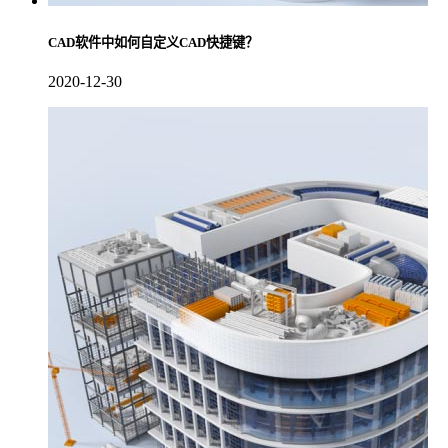
CAD软件中如何自定义CAD快捷键？
2020-12-30