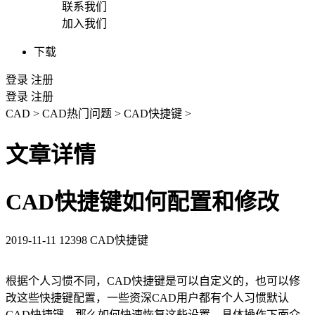
联系我们
加入我们
下载
登录
注册
登录
注册
CAD
>
CAD热门问题
>
CAD快捷键
>
文章详情
CAD快捷键如何配置和修改
2019-11-11
12398
CAD快捷键
根据个人习惯不同，
CAD快捷键
是可以自定义的，也可以修
改这些快捷键配置，一些资深
CAD
用户都有个人习惯默认
CAD
快捷键，那么如何快速恢复这些设置，具体操作下面介