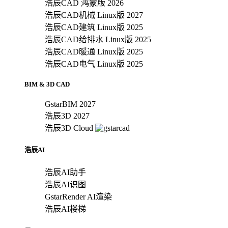
浩辰CAD 鸿蒙版 2026
浩辰CAD机械 Linux版 2027
浩辰CAD建筑 Linux版 2025
浩辰CAD给排水 Linux版 2025
浩辰CAD暖通 Linux版 2025
浩辰CAD电气 Linux版 2025
BIM & 3D CAD
GstarBIM 2027
浩辰3D 2027
浩辰3D Cloud
浩辰AI
浩辰AI助手
浩辰AI识图
GstarRender AI渲染
浩辰AI楼梯