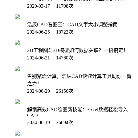
2020-03-17 11708次
浩辰CAD看图王：CAD文字大小调整指南
2024-06-25 18722次
2D工程图与3D模型如何数据关联？一招搞定！
2024-06-21 14760次
告别繁琐计算，浩辰CAD快速计算工具助你一臂
之力！
2024-06-20 26156次
解锁高效CAD绘图新技能：Excel数据轻松导入
CAD
2024-06-19 36694次