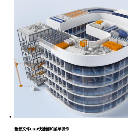
新建文件CAD快捷键和菜单操作