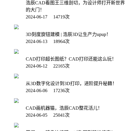
浩辰CAD看图王三维剖切，为设计师打开新世界
的大门！
2024-06-17 14719次
3D刻度旋钮建模 | 浩辰3D让生产力upup！
2024-06-13 18964次
CAD打印超长图纸？CAD打印还能这么玩！
2024-06-12 22165次
从3D数字化设计到3D打印，进阶提升秘籍！
2024-06-06 17236次
CAD画机器猫，浩辰CAD整花活儿！
2024-06-05 25041次