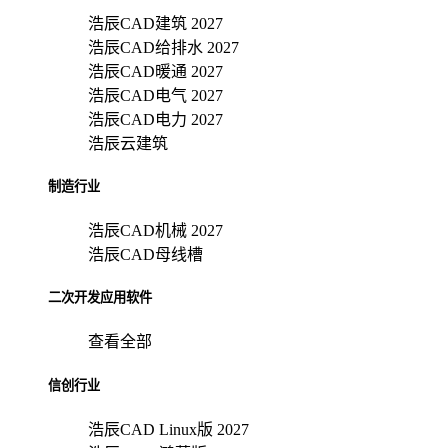
浩辰CAD建筑 2027
浩辰CAD给排水 2027
浩辰CAD暖通 2027
浩辰CAD电气 2027
浩辰CAD电力 2027
浩辰云建筑
制造行业
浩辰CAD机械 2027
浩辰CAD母线槽
二次开发应用软件
查看全部
信创行业
浩辰CAD Linux版 2027