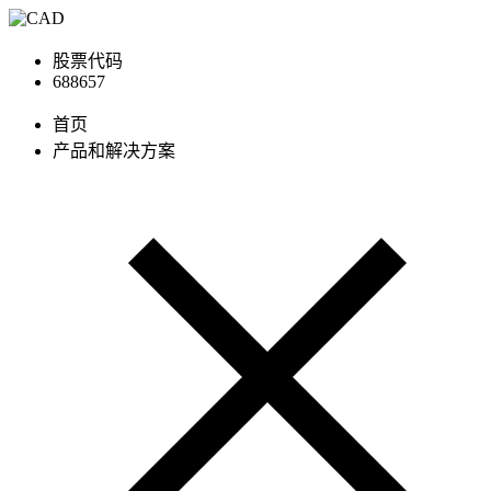
股票代码
688657
首页
产品和解决方案