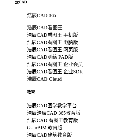
云CAD
浩辰CAD 365
浩辰CAD看图王
浩辰CAD看图王 手机版
浩辰CAD看图王 电脑版
浩辰CAD看图王 网页版
浩辰CAD测绘 PAD版
浩辰CAD看图王 企业会员
浩辰CAD看图王 企业SDK
浩辰CAD Cloud
教育
浩辰CAD图学教学平台
浩辰浩辰CAD 365教育版
浩辰CAD 看图王教育版
GstarBIM 教育版
浩辰CAD建筑教育版