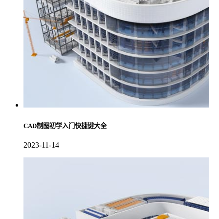
CAD制图初学入门快捷键大全
2023-11-14