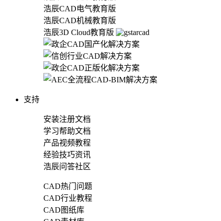
浩辰CAD电气教育版
浩辰CAD机械教育版
浩辰3D Cloud教育版
支持
安装注册文档
学习帮助文档
产品视频教程
经验技巧资讯
浩辰问答社区
CAD热门问题
CAD行业教程
CAD图纸库