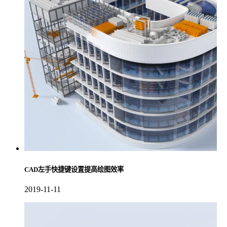
CAD左手快捷键设置提高绘图效率
2019-11-11