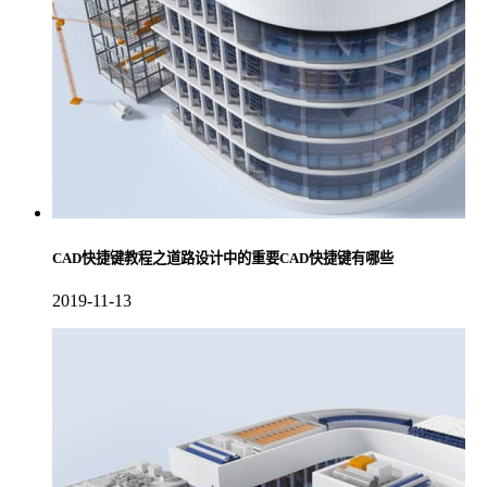
CAD快捷键教程之道路设计中的重要CAD快捷键有哪些
2019-11-13