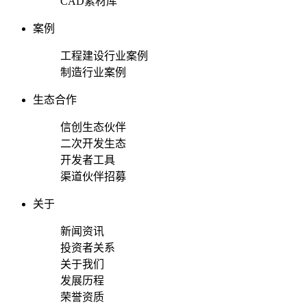
CAD素材库
案例
工程建设行业案例
制造行业案例
生态合作
信创生态伙伴
二次开发生态
开发者工具
渠道伙伴招募
关于
新闻资讯
投资者关系
关于我们
发展历程
荣誉资质