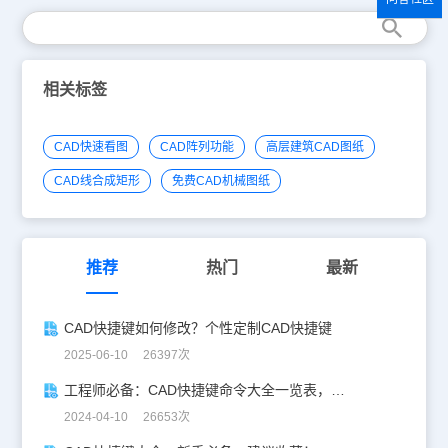
相关标签
CAD快速看图
CAD阵列功能
高层建筑CAD图纸
CAD线合成矩形
免费CAD机械图纸
推荐
热门
最新
CAD快捷键如何修改？个性定制CAD快捷键
2025-06-10 26397次
工程师必备：CAD快捷键命令大全一览表，让设计更轻松！
2024-04-10 26653次