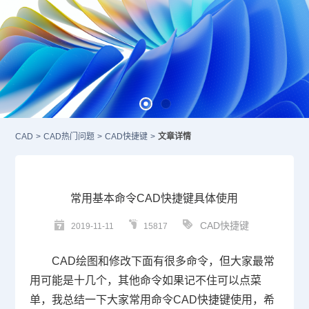
CAD
>
CAD热门问题
>
CAD快捷键
>
文章详情
常用基本命令CAD快捷键具体使用
CAD快捷键
2019-11-11
15817
CAD
绘图和修改下面有很多命令，但大家最常
用可能是十几个，其他命令如果记不住可以点菜
单，我总结一下大家常用命令
CAD快捷键
使用，希