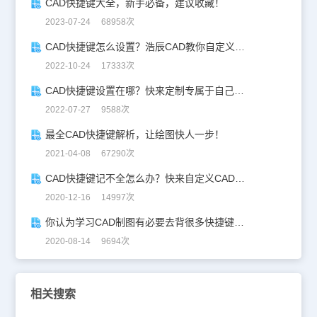
CAD快捷键大全，新手必备，建议收藏！
2023-07-24 68958次
CAD快捷键怎么设置？浩辰CAD教你自定义快捷键！
2022-10-24 17333次
CAD快捷键设置在哪？快来定制专属于自己的CAD快捷键吧！
2022-07-27 9588次
最全CAD快捷键解析，让绘图快人一步！
2021-04-08 67290次
CAD快捷键记不全怎么办？快来自定义CAD快捷键吧！
2020-12-16 14997次
你认为学习CAD制图有必要去背很多快捷键吗？
2020-08-14 9694次
相关搜索