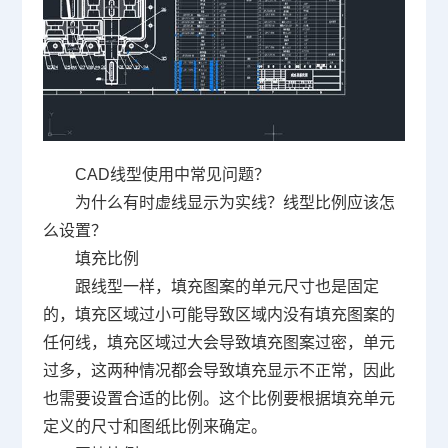
CAD
线型使用中常见问题？
为什么有时虚线显示为实线？线型比例应该怎
么设置？
填充比例
跟线型一样，填充图案的单元尺寸也是固定
的，填充区域过小可能导致区域内没有填充图案的
任何线，填充区域过大会导致填充图案过密，单元
过多，这两种情况都会导致填充显示不正常，因此
也需要设置合适的比例。这个比例要根据填充单元
定义的尺寸和图纸比例来确定。