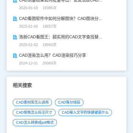
CAD测量结果如何批量导出？试试浩辰CAD看图王！
2025-01-10 19395次
CAD看图软件中如何分解图块？CAD图块分解详解！
2025-01-06 19657次
浩辰CAD看图王：超实用的CAD文字查找替换技巧分享！
2025-01-02 19940次
CAD渲染怎么用？CAD渲染技巧分享
2024-12-31 20068次
相关搜索
CAD素材库怎么调用
CAD等分线段
CAD倒角怎么标注尺寸
CAD输入文字的快捷键是什么
CAD怎么转换成pdf格式