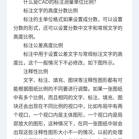
什么是
CAD
的标注测量单位比例？
标注文字的高度分数比例
标注的主单位格式如果设置成分数，可以设置
分数的形式，还可以设置分数中文字和常规文字的
高度比例。
标注公差高度比例
标注中用于设置公差文字与常规标注文字的高
度比，这个一般情况下不必修改，如下图所示。
注释性比例
文字、标注、填充、图块等注释性图形都有可
能根据图纸比例的不同要进行调整。如果一张图纸
中有多个比例，而且相同的文字、标注、填充、图
块还会出现在不同比例的视口中，比如布局中有两
个视口，一个视口内是主体图形，一个视口内是局
部放大的图形，这种情况下，在同一张图纸中就会
出现这些注释性图形大小不一的情况，以前的处理