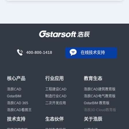
400-800-1418
在线技术支持
核心产品
行业应用
教育生态
浩辰CAD
工程建设CAD
浩辰CAD建筑教育版
GstarBIM
制造行业CAD
浩辰CAD电气教育版
浩辰CAD 365
二次开发应用
GstarBIM 教育版
浩辰CAD看图王
浩辰3D Cloud教育版
技术支持
生态伙伴
关于浩辰