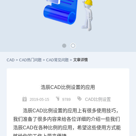
CAD
>
CAD热门问题
>
CAD常见问题
>
文章详情
浩辰CAD比例设置的应用
CAD比例设置
2019-05-15
9789
浩辰
CAD
比例设置的应用上有很多使用技巧，
我们准备了很多内容来给各位详细的介绍一些我们
浩辰
CAD
在各种比例的应用，希望这些使用方式能